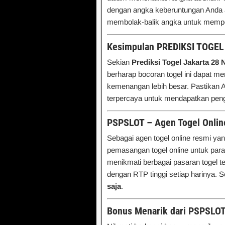
dengan angka keberuntungan Anda a
membolak-balik angka untuk memp
Kesimpulan PREDIKSI TOGE
Sekian
Prediksi Togel Jakarta 2
berharap bocoran togel ini dapat m
kemenangan lebih besar. Pastikan 
terpercaya untuk mendapatkan pen
PSPSLOT – Agen Togel Onlin
Sebagai agen togel online resmi ya
pemasangan togel online untuk para 
menikmati berbagai pasaran togel te
dengan RTP tinggi setiap harinya. 
saja
.
Bonus Menarik dari PSPSLO