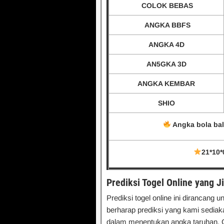
COLOK BEBAS
ANGKA BBFS
ANGKA 4D
AN5GKA 3D
ANGKA KEMBAR
SHIO
Angka bola bal
21*10*
Prediksi Togel Online yang J
Prediksi togel online ini dirancang 
berharap prediksi yang kami sedi
dalam menentukan angka taruhan. G