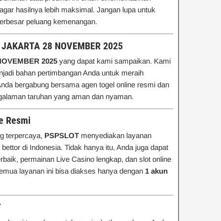
gar hasilnya lebih maksimal. Jangan lupa untuk
erbesar peluang kemenangan.
L JAKARTA 28 NOVEMBER 2025
8 NOVEMBER 2025
yang dapat kami sampaikan. Kami
enjadi bahan pertimbangan Anda untuk meraih
Anda bergabung bersama agen togel online resmi dan
galaman taruhan yang aman dan nyaman.
e Resmi
ng terpercaya,
PSPSLOT
menyediakan layanan
bettor di Indonesia. Tidak hanya itu, Anda juga dapat
rbaik, permainan Live Casino lengkap, dan slot online
Semua layanan ini bisa diakses hanya dengan
1 akun
T