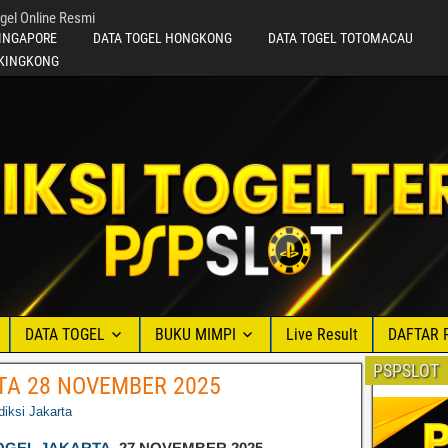
gel Online Resmi
SINGAPORE
DATA TOGEL HONGKONG
DATA TOGEL TOTOMACAU
 KINGKONG
DATA TOGEL
BUKU MIMPI
Live Result
DAFTAR 
PSPSLOT
TA 28 NOVEMBER 2025
diksi Jakarta
TOGEL JAKARTA
27 NOVEMBER
2025