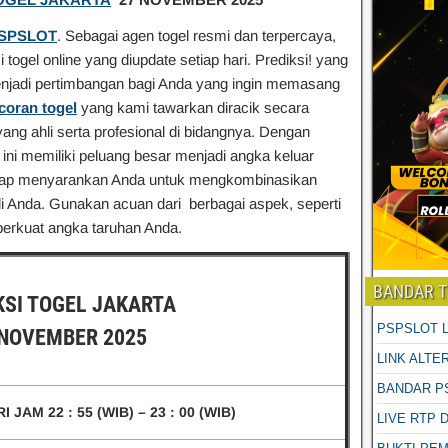
 PSPSLOT
. Sebagai agen togel resmi dan terpercaya,
togel online yang diupdate setiap hari. Prediksi! yang
njadi pertimbangan bagi Anda yang ingin memasang
coran togel
yang kami tawarkan diracik secara
ang ahli serta profesional di bidangnya. Dengan
i ini memiliki peluang besar menjadi angka keluar
 tetap menyarankan Anda untuk mengkombinasikan
di Anda. Gunakan acuan dari berbagai aspek, seperti
erkuat angka taruhan Anda.
BANDAR T
KSI TOGEL JAKARTA
PSPSLOT 
 NOVEMBER 2025
LINK ALTE
BANDAR P
RI
JAM 22 : 55 (WIB)
– 23 : 00 (WIB)
LIVE RTP 