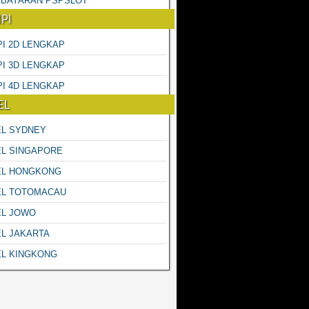
MBAYARAN PSPSLOT
PI
I 2D LENGKAP
I 3D LENGKAP
I 4D LENGKAP
EL
EL SYDNEY
EL SINGAPORE
EL HONGKONG
EL TOTOMACAU
EL JOWO
L JAKARTA
EL KINGKONG