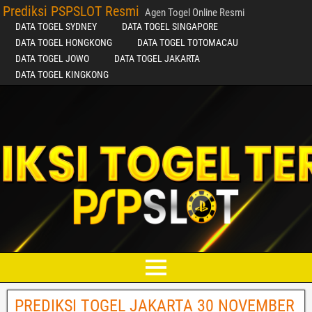
Prediksi PSPSLOT Resmi
Agen Togel Online Resmi
DATA TOGEL SYDNEY
DATA TOGEL SINGAPORE
DATA TOGEL HONGKONG
DATA TOGEL TOTOMACAU
DATA TOGEL JOWO
DATA TOGEL JAKARTA
DATA TOGEL KINGKONG
PREDIKSI TOGEL JAKARTA 30 NOVEMBER