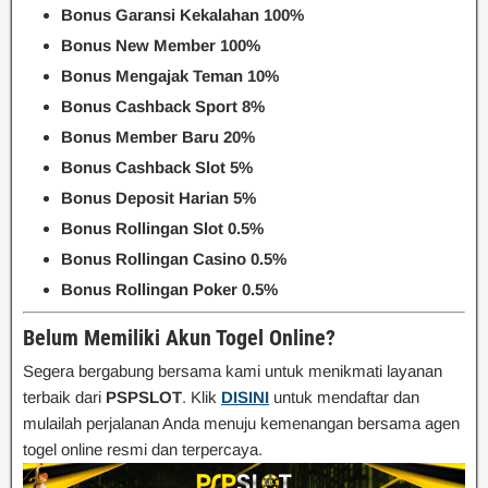
Bonus Garansi Kekalahan 100%
Bonus New Member 100%
Bonus Mengajak Teman 10%
Bonus Cashback Sport 8%
Bonus Member Baru 20%
Bonus Cashback Slot 5%
Bonus Deposit Harian 5%
Bonus Rollingan Slot 0.5%
Bonus Rollingan Casino 0.5%
Bonus Rollingan Poker 0.5%
Belum Memiliki Akun Togel Online?
Segera bergabung bersama kami untuk menikmati layanan
terbaik dari
PSPSLOT
. Klik
DISINI
untuk mendaftar dan
mulailah perjalanan Anda menuju kemenangan bersama agen
togel online resmi dan terpercaya.