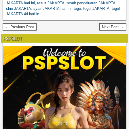
JAKARTA hari ini
,
result JAKARTA
,
result pengeluaran JAKARTA
,
shio JAKARTA
,
syair JAKARTA hari ini
,
toge
,
togel JAKARTA
,
togel
JAKARTA 4d hari in
← Previous Post
Next Post →
PSPSLOT