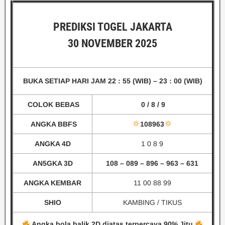
PREDIKSI TOGEL JAKARTA
30 NOVEMBER 2025
BUKA SETIAP HARI
JAM 22 : 55 (WIB)
– 23 : 00 (WIB)
COLOK BEBAS
0 / 8 / 9
ANGKA BBFS
108963
ANGKA 4D
1 0 8 9
AN5GKA 3D
108 – 089
– 896 – 963 – 631
ANGKA KEMBAR
11 00 88 99
SHIO
KAMBING / TIKUS
Angka bola balik 2D diatas terpercaya 90% Jitu