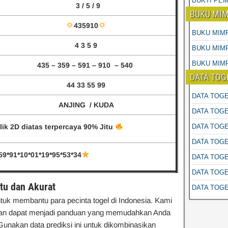
BUKTI PE
3 / 5 / 9
BUKU MIM
435910
BUKU MIMP
4 3 5 9
BUKU MIMP
BUKU MIMP
435 – 359
– 591 – 910 – 540
DATA TOG
44 33 55 99
DATA TOG
ANJING / KUDA
DATA TOG
DATA TOG
ik 2D diatas terpercaya 90% Jitu
DATA TOG
59*91*10*01*19*95*53*34
DATA TOG
DATA TOGE
itu dan Akurat
DATA TOG
untuk membantu para pecinta togel di Indonesia. Kami
akan dapat menjadi panduan yang memudahkan Anda
unakan data prediksi ini untuk dikombinasikan