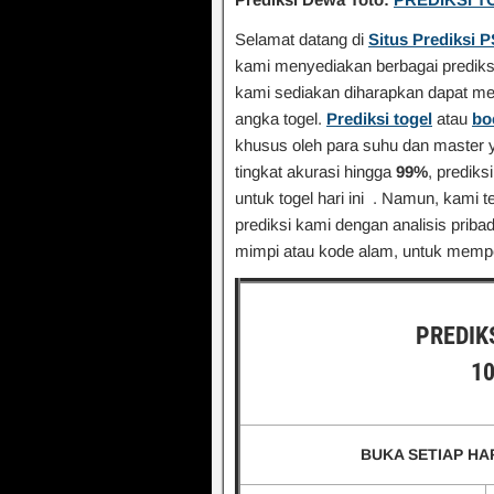
Selamat datang di
Situs Prediksi
kami menyediakan berbagai prediksi 
kami sediakan diharapkan dapat me
angka togel.
Prediksi togel
atau
bo
khusus oleh para suhu dan master y
tingkat akurasi hingga
99%
, prediks
untuk togel hari ini . Namun, kam
prediksi kami dengan analisis priba
mimpi atau kode alam, untuk mempe
PREDIK
1
BUKA SETIAP HA