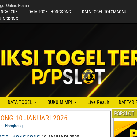
gel Online Resmi
SINGAPORE
DATA TOGEL HONGKONG
DATA TOGEL TOTOMACAU
 KINGKONG
DATA TOGEL
BUKU MIMPI
Live Result
DAFTAR 
PSPSLOT
ONG 10 JANUARI 2026
ksi Hongkong
TOGEL HONGKONG
10 JANUARI 2026