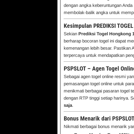
dengan angka keberuntungan Anda a
membolak-balik angka untuk memp
Kesimpulan PREDIKSI TOGE
Sekian
Prediksi Togel Hongkong
berharap bocoran togel ini dapat m
kemenangan lebih besar. Pastikan 
terpercaya untuk mendapatkan pen
PSPSLOT – Agen Togel Onlin
Sebagai agen togel online resmi ya
pemasangan togel online untuk para 
menikmati berbagai pasaran togel te
dengan RTP tinggi setiap harinya. 
saja
.
Bonus Menarik dari PSPSLO
Nikmati berbagai bonus menarik ya