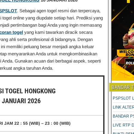
 PSPSLOT
. Sebagai agen togel resmi dan terpercaya,
togel online yang diupdate setiap hari. Prediksi yang
njadi pertimbangan bagi Anda yang ingin memasang
coran togel
yang kami tawarkan diracik secara
ang ahli serta profesional di bidangnya. Dengan
i ini memiliki peluang besar menjadi angka keluar
i tetap menyarankan Anda untuk mengkombinasikan
di Anda. Gunakan acuan dari berbagai aspek, seperti
rkuat angka taruhan Anda.
BANDAR T
SI TOGEL HONGKONG
PSPSLOT 
0 JANUARI 2026
LINK ALTE
BANDAR P
RI
JAM 22 : 55 (WIB)
– 23 : 00 (WIB)
LIVE RTP 