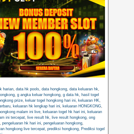
k harian
,
data hk pools
,
data hongkong
,
data keluaran hk
,
hongkong
,
g angka keluar hongkong
,
g data hk
,
hasil togel
ongkong prize
,
keluar togel hongkong hari ini
,
keluaran HK
,
terbaru
,
keluaran hk lengkap hari ini
,
keluaran HONGKONG
,
hongkong malam ini live
,
keluaran togel hk hari ini
,
keluaran
am ini tercepat
,
live result hk
,
live result hongkong
,
ong
,
pengeluaran hk hari ini
,
pengeluaran hongkong
,
an hongkong live tercepat
,
prediksi hongkong
,
Prediksi togel