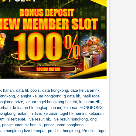
k harian
,
data hk pools
,
data hongkong
,
data keluaran hk
,
hongkong
,
g angka keluar hongkong
,
g data hk
,
hasil togel
ongkong prize
,
keluar togel hongkong hari ini
,
keluaran HK
,
terbaru
,
keluaran hk lengkap hari ini
,
keluaran HONGKONG
,
hongkong malam ini live
,
keluaran togel hk hari ini
,
keluaran
am ini tercepat
,
live result hk
,
live result hongkong
,
ong
,
pengeluaran hk hari ini
,
pengeluaran hongkong
,
an hongkong live tercepat
,
prediksi hongkong
,
Prediksi togel