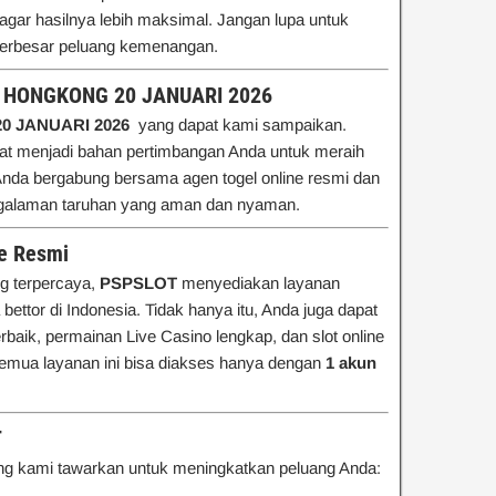
gar hasilnya lebih maksimal. Jangan lupa untuk
erbesar peluang kemenangan.
L HONGKONG 20 JANUARI 2026
 20 JANUARI 2026
yang dapat kami sampaikan.
pat menjadi bahan pertimbangan Anda untuk meraih
Anda bergabung bersama agen togel online resmi dan
galaman taruhan yang aman dan nyaman.
e Resmi
ng terpercaya,
PSPSLOT
menyediakan layanan
bettor di Indonesia. Tidak hanya itu, Anda juga dapat
rbaik, permainan Live Casino lengkap, dan slot online
Semua layanan ini bisa diakses hanya dengan
1 akun
T
ng kami tawarkan untuk meningkatkan peluang Anda: