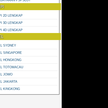
MBAYARAN PSPSLOT
PI
I 2D LENGKAP
I 3D LENGKAP
I 4D LENGKAP
EL
EL SYDNEY
EL SINGAPORE
EL HONGKONG
EL TOTOMACAU
EL JOWO
L JAKARTA
EL KINGKONG