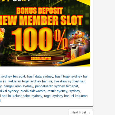
a sydney tercepat
,
hasil data sydney
,
hasil togel sydney hari
i ini
,
keluaran togel sydney hari ini
,
live draw sydney hari
y
,
pengeluaran sydney
,
pengeluaran sydney tercepat
,
diksi sydney
,
prediksidewatoto
,
result sydney
,
sydney
,
 hari ini keluar
,
tabel sydney
,
togel sydney hari ini keluaran
d
Next Post →