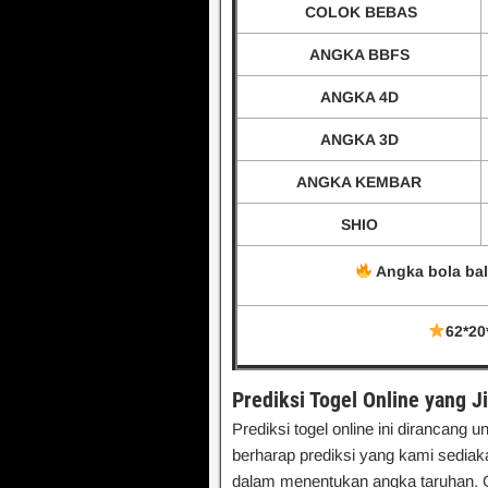
COLOK BEBAS
ANGKA BBFS
ANGKA 4D
ANGKA 3D
ANGKA KEMBAR
SHIO
Angka bola bal
62*20
Prediksi Togel Online yang J
Prediksi togel online ini dirancang 
berharap prediksi yang kami sedi
dalam menentukan angka taruhan. G