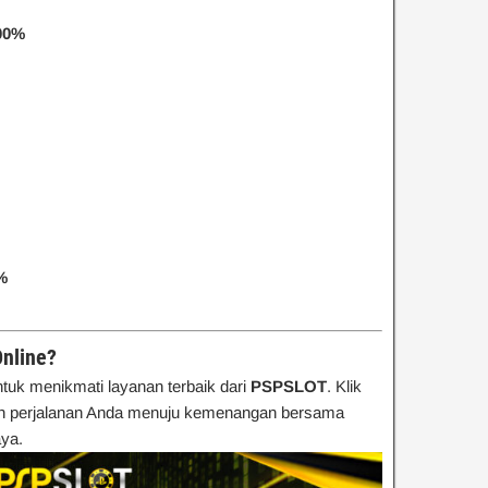
00%
%
nline?
uk menikmati layanan terbaik dari
PSPSLOT
. Klik
ah perjalanan Anda menuju kemenangan bersama
aya.