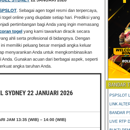
 PSPSLOT
. Sebagai agen togel resmi dan terpercaya,
togel online yang diupdate setiap hari. Prediksi yang
njadi pertimbangan bagi Anda yang ingin memasang
coran togel
yang kami tawarkan diracik secara
ang ahli serta profesional di bidangnya. Dengan
i ini memiliki peluang besar menjadi angka keluar
 tetap menyarankan Anda untuk mengkombinasikan
di Anda. Gunakan acuan dari berbagai aspek, seperti
rkuat angka taruhan Anda.
BANDAR T
EL SYDNEY 22 JANUARI 2026
PSPSLOT 
LINK ALTE
BANDAR P
ARI
JAM 13:35 (WIB)
– 14:00 (WIB)
LIVE RTP 