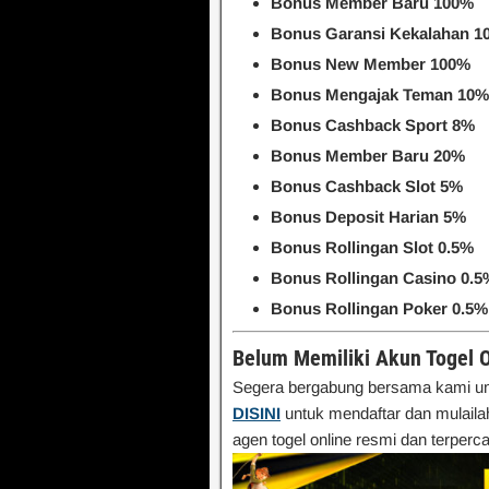
Bonus Member Baru 100%
Bonus Garansi Kekalahan 1
Bonus New Member 100%
Bonus Mengajak Teman 10%
Bonus Cashback Sport 8%
Bonus Member Baru 20%
Bonus Cashback Slot 5%
Bonus Deposit Harian 5%
Bonus Rollingan Slot 0.5%
Bonus Rollingan Casino 0.5
Bonus Rollingan Poker 0.5%
Belum Memiliki Akun Togel O
Segera bergabung bersama kami unt
DISINI
untuk mendaftar dan mulail
agen togel online resmi dan terperc