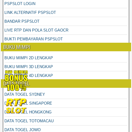
PSPSLOT LOGIN
LINK ALTERNATIF PSPSLOT
BANDAR PSPSLOT
LIVE RTP DAN POLA SLOT GAOCR
BUKTI PEMBAYARAN PSPSLOT
BUKU MIMPI
BUKU MIMPI 2D LENGKAP
BUKU MIMPI 3D LENGKAP
BUKU MIMPI 4D LENGKAP
DATA TOGEL
DATA TOGEL SYDNEY
DATA TOGEL SINGAPORE
DATA TOGEL HONGKONG
DATA TOGEL TOTOMACAU
DATA TOGEL JOWO