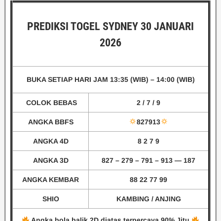
PREDIKSI TOGEL SYDNEY 30 JANUARI
2026
BUKA SETIAP HARI
JAM 13:35 (WIB)
– 14:00 (WIB)
COLOK BEBAS
2 / 7 / 9
ANGKA BBFS
827913
ANGKA 4D
8 2 7 9
ANGKA 3D
827 – 279
– 791 – 913 — 187
ANGKA KEMBAR
88 22 77 99
SHIO
KAMBING / ANJING
Angka bola balik 2D diatas terpercaya 90% Jitu