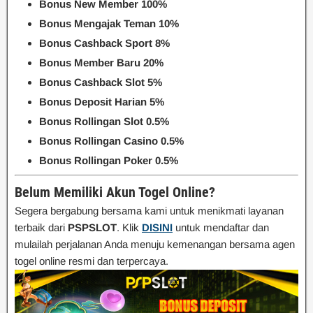
Bonus New Member 100%
Bonus Mengajak Teman 10%
Bonus Cashback Sport 8%
Bonus Member Baru 20%
Bonus Cashback Slot 5%
Bonus Deposit Harian 5%
Bonus Rollingan Slot 0.5%
Bonus Rollingan Casino 0.5%
Bonus Rollingan Poker 0.5%
Belum Memiliki Akun Togel Online?
Segera bergabung bersama kami untuk menikmati layanan
terbaik dari
PSPSLOT
. Klik
DISINI
untuk mendaftar dan
mulailah perjalanan Anda menuju kemenangan bersama agen
togel online resmi dan terpercaya.