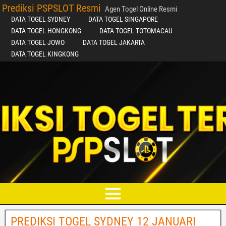
Prediksi PSPSLOT Resmi
Agen Togel Online Resmi
DATA TOGEL SYDNEY
DATA TOGEL SINGAPORE
DATA TOGEL HONGKONG
DATA TOGEL TOTOMACAU
DATA TOGEL JOWO
DATA TOGEL JAKARTA
DATA TOGEL KINGKONG
PREDIKSI TOGEL SYDNEY 12 JANUARI