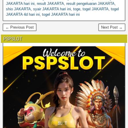
JAKARTA hari ini
,
result JAKARTA
,
result pengeluaran JAKARTA
,
shio JAKARTA
,
syair JAKARTA hari ini
,
toge
,
togel JAKARTA
,
togel
JAKARTA 4d hari ini
,
togel JAKARTA hari ini
← Previous Post
Next Post →
PSPSLOT