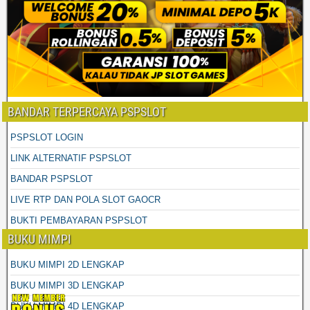
BANDAR TERPERCAYA PSPSLOT
PSPSLOT LOGIN
LINK ALTERNATIF PSPSLOT
BANDAR PSPSLOT
LIVE RTP DAN POLA SLOT GAOCR
BUKTI PEMBAYARAN PSPSLOT
BUKU MIMPI
BUKU MIMPI 2D LENGKAP
BUKU MIMPI 3D LENGKAP
BUKU MIMPI 4D LENGKAP