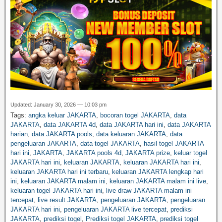
Updated: January 30, 2026 — 10:03 pm
Tags:
angka keluar JAKARTA
,
bocoran togel JAKARTA
,
data
JAKARTA
,
data JAKARTA 4d
,
data JAKARTA hari ini
,
data JAKARTA
harian
,
data JAKARTA pools
,
data keluaran JAKARTA
,
data
pengeluaran JAKARTA
,
data togel JAKARTA
,
hasil togel JAKARTA
hari ini
,
JAKARTA
,
JAKARTA pools 4d
,
JAKARTA prize
,
keluar togel
JAKARTA hari ini
,
keluaran JAKARTA
,
keluaran JAKARTA hari ini
,
keluaran JAKARTA hari ini terbaru
,
keluaran JAKARTA lengkap hari
ini
,
keluaran JAKARTA malam ini
,
keluaran JAKARTA malam ini live
,
keluaran togel JAKARTA hari ini
,
live draw JAKARTA malam ini
tercepat
,
live result JAKARTA
,
pengeluaran JAKARTA
,
pengeluaran
JAKARTA hari ini
,
pengeluaran JAKARTA live tercepat
,
prediksi
JAKARTA
,
prediksi togel
,
Prediksi togel JAKARTA
,
prediksi togel