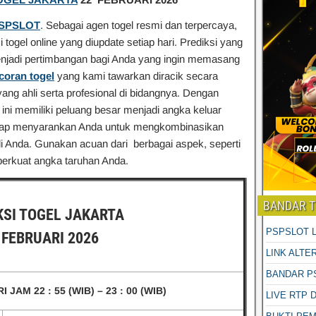
 PSPSLOT
. Sebagai agen togel resmi dan terpercaya,
togel online yang diupdate setiap hari. Prediksi yang
njadi pertimbangan bagi Anda yang ingin memasang
coran togel
yang kami tawarkan diracik secara
ang ahli serta profesional di bidangnya. Dengan
i ini memiliki peluang besar menjadi angka keluar
 tetap menyarankan Anda untuk mengkombinasikan
di Anda. Gunakan acuan dari berbagai aspek, seperti
erkuat angka taruhan Anda.
BANDAR T
KSI TOGEL JAKARTA
PSPSLOT 
 FEBRUARI 2026
LINK ALTE
BANDAR P
RI
JAM 22 : 55 (WIB)
– 23 : 00 (WIB)
LIVE RTP 