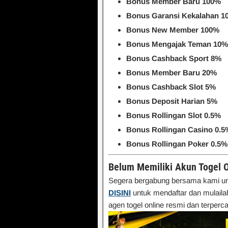
Bonus Member Baru 100%
Bonus Garansi Kekalahan 1
Bonus New Member 100%
Bonus Mengajak Teman 10%
Bonus Cashback Sport 8%
Bonus Member Baru 20%
Bonus Cashback Slot 5%
Bonus Deposit Harian 5%
Bonus Rollingan Slot 0.5%
Bonus Rollingan Casino 0.5
Bonus Rollingan Poker 0.5%
Belum Memiliki Akun Togel O
Segera bergabung bersama kami unt
DISINI
untuk mendaftar dan mulail
agen togel online resmi dan terperc