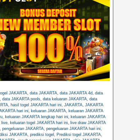
togel JAKARTA
,
data JAKARTA
,
data JAKARTA 4d
,
data
,
data JAKARTA pools
,
data keluaran JAKARTA
,
data
ARTA
,
hasil togel JAKARTA hari ini
,
JAKARTA
,
JAKARTA
JAKARTA hari ini
,
keluaran JAKARTA
,
keluaran JAKARTA
ru
,
keluaran JAKARTA lengkap hari ini
,
keluaran JAKARTA
live
,
keluaran togel JAKARTA hari ini
,
live draw JAKARTA
,
pengeluaran JAKARTA
,
pengeluaran JAKARTA hari ini
,
ediksi JAKARTA
,
prediksi togel
,
Prediksi togel JAKARTA
,