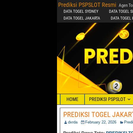
Prediksi PSPSLOT Resmi
Agen To
DATA TOGEL SYDNEY
DATA TOGEL 
DATA TOGEL JAKARTA
DATA TOGEL
HOME
PREDIKSI PSPSLOT
PREDIKSI TOGEL JAKAR
dxrda
February 22, 2026
Predi
Prediksi Dewa Toto:
PREDIKSI 