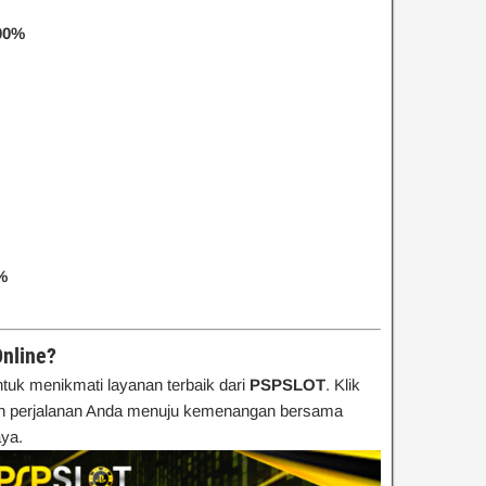
00%
%
nline?
uk menikmati layanan terbaik dari
PSPSLOT
. Klik
ah perjalanan Anda menuju kemenangan bersama
aya.