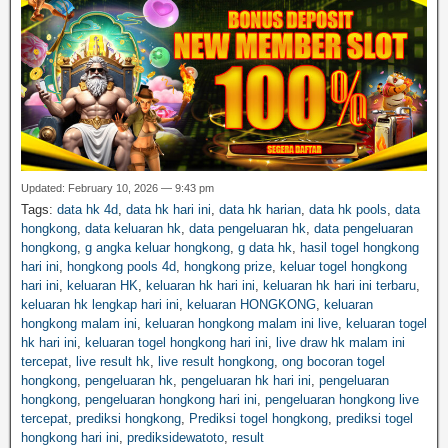
Updated: February 10, 2026 — 9:43 pm
Tags:
data hk 4d
,
data hk hari ini
,
data hk harian
,
data hk pools
,
data
hongkong
,
data keluaran hk
,
data pengeluaran hk
,
data pengeluaran
hongkong
,
g angka keluar hongkong
,
g data hk
,
hasil togel hongkong
hari ini
,
hongkong pools 4d
,
hongkong prize
,
keluar togel hongkong
hari ini
,
keluaran HK
,
keluaran hk hari ini
,
keluaran hk hari ini terbaru
,
keluaran hk lengkap hari ini
,
keluaran HONGKONG
,
keluaran
hongkong malam ini
,
keluaran hongkong malam ini live
,
keluaran togel
hk hari ini
,
keluaran togel hongkong hari ini
,
live draw hk malam ini
tercepat
,
live result hk
,
live result hongkong
,
ong bocoran togel
hongkong
,
pengeluaran hk
,
pengeluaran hk hari ini
,
pengeluaran
hongkong
,
pengeluaran hongkong hari ini
,
pengeluaran hongkong live
tercepat
,
prediksi hongkong
,
Prediksi togel hongkong
,
prediksi togel
hongkong hari ini
,
prediksidewatoto
,
result