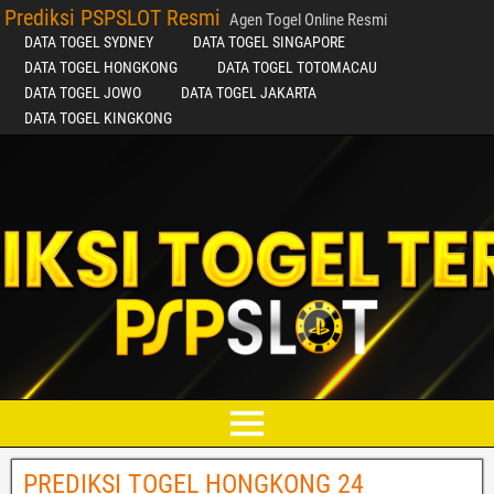
Prediksi PSPSLOT Resmi
Agen Togel Online Resmi
DATA TOGEL SYDNEY
DATA TOGEL SINGAPORE
DATA TOGEL HONGKONG
DATA TOGEL TOTOMACAU
DATA TOGEL JOWO
DATA TOGEL JAKARTA
DATA TOGEL KINGKONG
PREDIKSI TOGEL HONGKONG 24