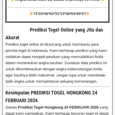
72*24*46*63*31*13*36*64*45*27
Prediksi Togel Online yang Jitu dan
Akurat
Prediksi togel online ini dirancang untuk membantu para
pecinta togel di Indonesia. Kami berharap prediksi yang kami
sediakan dapat menjadi panduan yang memudahkan Anda
dalam menentukan angka taruhan. Gunakan data prediksi ini
untuk dikombinasikan dengan angka keberuntungan Anda
agar hasilnya lebih maksimal. Jangan lupa untuk membolak-
balik angka untuk memperbesar peluang kemenangan.
Kesimpulan PREDIKSI TOGEL HONGKONG 24
FEBRUARI 2026
Sekian
Prediksi Togel Hongkong 24 FEBRUARI 2026
yang
dapat kami sampaikan. Kami berharap bocoran togel ini dapat