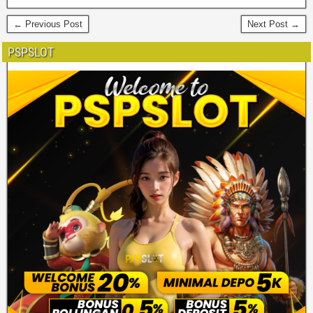
← Previous Post
Next Post →
PSPSLOT