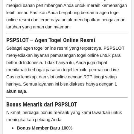
menjadi bahan pertimbangan Anda untuk meraih kemenangan
lebih besar. Pastikan Anda bergabung bersama agen togel
online resmi dan terpercaya untuk mendapatkan pengalaman
taruhan yang aman dan nyaman.
PSPSLOT – Agen Togel Online Resmi
Sebagai agen togel online resmi yang terpercaya,
PSPSLOT
menyediakan layanan pemasangan togel online untuk para
bettor di Indonesia. Tidak hanya itu, Anda juga dapat
menikmati berbagai pasaran togel terbaik, permainan Live
Casino lengkap, dan slot online dengan RTP tinggi setiap
harinya. Semua layanan ini bisa diakses hanya dengan
1
akun saja
.
Bonus Menarik dari PSPSLOT
Nikmati berbagai bonus menarik yang kami tawarkan untuk
meningkatkan peluang Anda:
Bonus Member Baru 100%