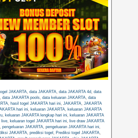
togel JAKARTA
,
data JAKARTA
,
data JAKARTA 4d
,
data
,
data JAKARTA pools
,
data keluaran JAKARTA
,
data
ARTA
,
hasil togel JAKARTA hari ini
,
JAKARTA
,
JAKARTA
JAKARTA hari ini
,
keluaran JAKARTA
,
keluaran JAKARTA
ru
,
keluaran JAKARTA lengkap hari ini
,
keluaran JAKARTA
live
,
keluaran togel JAKARTA hari ini
,
live draw JAKARTA
,
pengeluaran JAKARTA
,
pengeluaran JAKARTA hari ini
,
ediksi JAKARTA
,
prediksi togel
,
Prediksi togel JAKARTA
,