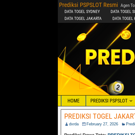
Prediksi PSPSLOT Resmi
Agen To
DATA TOGEL SYDNEY
DATA TOGEL 
DATA TOGEL JAKARTA
DATA TOGEL
HOME
PREDIKSI PSPSLOT
PREDIKSI TOGEL JAKAR
dxrda
February 27, 2026
Predi
Prediksi Dewa Toto:
PREDIKSI 