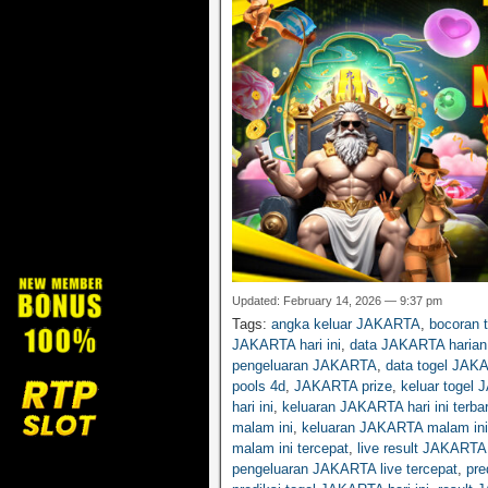
Updated: February 14, 2026 — 9:37 pm
Tags:
angka keluar JAKARTA
,
bocoran 
JAKARTA hari ini
,
data JAKARTA harian
pengeluaran JAKARTA
,
data togel JAK
pools 4d
,
JAKARTA prize
,
keluar togel 
hari ini
,
keluaran JAKARTA hari ini terba
malam ini
,
keluaran JAKARTA malam ini 
malam ini tercepat
,
live result JAKARTA
pengeluaran JAKARTA live tercepat
,
pr