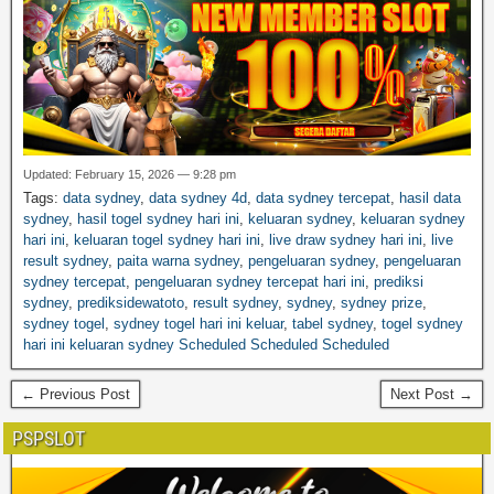
Updated: February 15, 2026 — 9:28 pm
Tags:
data sydney
,
data sydney 4d
,
data sydney tercepat
,
hasil data
sydney
,
hasil togel sydney hari ini
,
keluaran sydney
,
keluaran sydney
hari ini
,
keluaran togel sydney hari ini
,
live draw sydney hari ini
,
live
result sydney
,
paita warna sydney
,
pengeluaran sydney
,
pengeluaran
sydney tercepat
,
pengeluaran sydney tercepat hari ini
,
prediksi
sydney
,
prediksidewatoto
,
result sydney
,
sydney
,
sydney prize
,
sydney togel
,
sydney togel hari ini keluar
,
tabel sydney
,
togel sydney
hari ini keluaran sydney Scheduled Scheduled Scheduled
← Previous Post
Next Post →
PSPSLOT