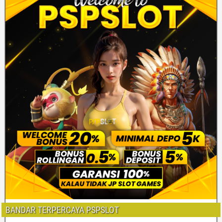
BANDAR TERPERCAYA PSPSLOT