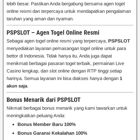
lebih besar. Pastikan Anda bergabung bersama agen togel
online resmi dan terpercaya untuk mendapatkan pengalaman
taruhan yang aman dan nyaman.
PSPSLOT – Agen Togel Online Resmi
Sebagai agen togel online resmi yang terpercaya,
PSPSLOT
menyediakan layanan pemasangan togel online untuk para
bettor di Indonesia. Tidak hanya itu, Anda juga dapat
menikmati berbagai pasaran togel terbaik, permainan Live
Casino lengkap, dan slot online dengan RTP tinggi setiap
harinya. Semua layanan ini bisa diakses hanya dengan
1
akun saja
.
Bonus Menarik dari PSPSLOT
Nikmati berbagai bonus menarik yang kami tawarkan untuk
meningkatkan peluang Anda:
Bonus Member Baru 100%
Bonus Garansi Kekalahan 100%