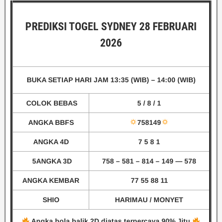
PREDIKSI TOGEL SYDNEY 28 FEBRUARI
2026
BUKA SETIAP HARI
JAM 13:35 (WIB)
– 14:00 (WIB)
COLOK BEBAS
5 / 8 / 1
ANGKA BBFS
758149
ANGKA 4D
7 5 8 1
5ANGKA 3D
758 – 581
– 814 – 149 — 578
ANGKA KEMBAR
77 55 88 11
SHIO
HARIMAU / MONYET
Angka bola balik 2D diatas terpercaya 90% Jitu