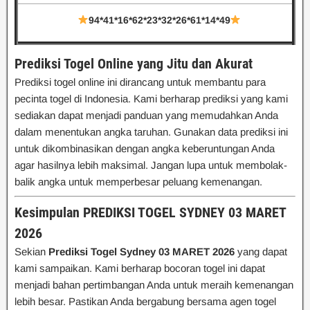
94*41*16*62*23*32*26*61*14*49
Prediksi Togel Online yang Jitu dan Akurat
Prediksi togel online ini dirancang untuk membantu para
pecinta togel di Indonesia. Kami berharap prediksi yang kami
sediakan dapat menjadi panduan yang memudahkan Anda
dalam menentukan angka taruhan. Gunakan data prediksi ini
untuk dikombinasikan dengan angka keberuntungan Anda
agar hasilnya lebih maksimal. Jangan lupa untuk membolak-
balik angka untuk memperbesar peluang kemenangan.
Kesimpulan PREDIKSI TOGEL SYDNEY 03 MARET
2026
Sekian
Prediksi Togel Sydney 03 MARET 2026
yang dapat
kami sampaikan. Kami berharap bocoran togel ini dapat
menjadi bahan pertimbangan Anda untuk meraih kemenangan
lebih besar. Pastikan Anda bergabung bersama agen togel