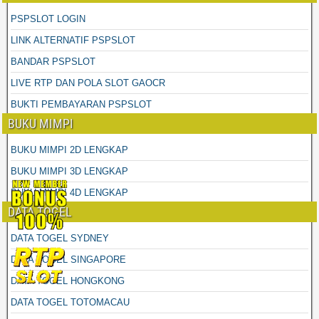
PSPSLOT LOGIN
LINK ALTERNATIF PSPSLOT
BANDAR PSPSLOT
LIVE RTP DAN POLA SLOT GAOCR
BUKTI PEMBAYARAN PSPSLOT
BUKU MIMPI
BUKU MIMPI 2D LENGKAP
BUKU MIMPI 3D LENGKAP
BUKU MIMPI 4D LENGKAP
DATA TOGEL
DATA TOGEL SYDNEY
DATA TOGEL SINGAPORE
DATA TOGEL HONGKONG
DATA TOGEL TOTOMACAU