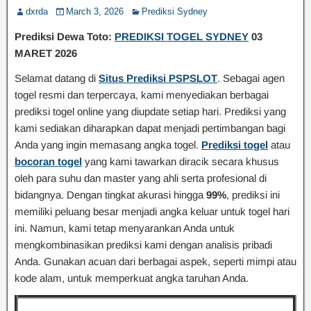
dxrda
March 3, 2026
Prediksi Sydney
Prediksi Dewa Toto:
PREDIKSI TOGEL SYDNEY
03
MARET
2026
Selamat datang di
Situs Prediksi PSPSLOT
. Sebagai agen
togel resmi dan terpercaya, kami menyediakan berbagai
prediksi togel online yang diupdate setiap hari. Prediksi yang
kami sediakan diharapkan dapat menjadi pertimbangan bagi
Anda yang ingin memasang angka togel.
Prediksi togel
atau
bocoran togel
yang kami tawarkan diracik secara khusus
oleh para suhu dan master yang ahli serta profesional di
bidangnya. Dengan tingkat akurasi hingga
99%
, prediksi ini
memiliki peluang besar menjadi angka keluar untuk togel hari
ini. Namun, kami tetap menyarankan Anda untuk
mengkombinasikan prediksi kami dengan analisis pribadi
Anda. Gunakan acuan dari berbagai aspek, seperti mimpi atau
kode alam, untuk memperkuat angka taruhan Anda.