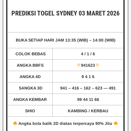
PREDIKSI TOGEL SYDNEY 03 MARET 2026
BUKA SETIAP HARI
JAM 13:35 (WIB)
– 14:00 (WIB)
COLOK BEBAS
4 / 1 / 6
ANGKA BBFS
941623
ANGKA 4D
9 4 1 6
5ANGKA 3D
941 – 416
– 162 – 623 — 491
ANGKA KEMBAR
99 44 11 66
SHIO
KAMBING / KERBAU
Angka bola balik 2D diatas terpercaya 90% Jitu