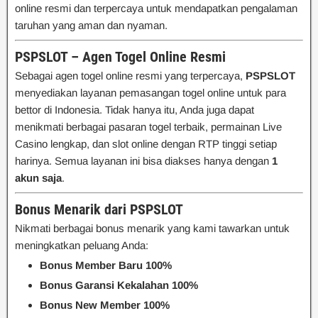
online resmi dan terpercaya untuk mendapatkan pengalaman
taruhan yang aman dan nyaman.
PSPSLOT – Agen Togel Online Resmi
Sebagai agen togel online resmi yang terpercaya,
PSPSLOT
menyediakan layanan pemasangan togel online untuk para
bettor di Indonesia. Tidak hanya itu, Anda juga dapat
menikmati berbagai pasaran togel terbaik, permainan Live
Casino lengkap, dan slot online dengan RTP tinggi setiap
harinya. Semua layanan ini bisa diakses hanya dengan
1
akun saja
.
Bonus Menarik dari PSPSLOT
Nikmati berbagai bonus menarik yang kami tawarkan untuk
meningkatkan peluang Anda:
Bonus Member Baru 100%
Bonus Garansi Kekalahan 100%
Bonus New Member 100%