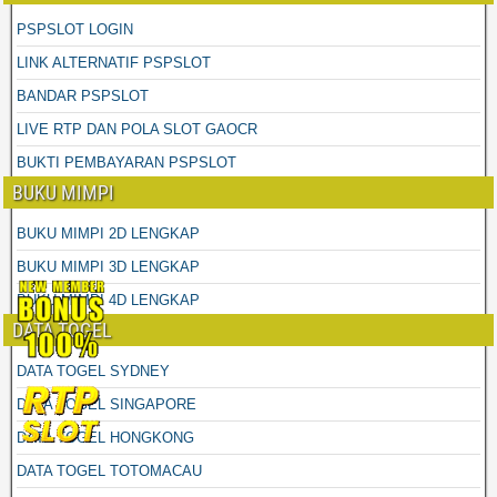
PSPSLOT LOGIN
LINK ALTERNATIF PSPSLOT
BANDAR PSPSLOT
LIVE RTP DAN POLA SLOT GAOCR
BUKTI PEMBAYARAN PSPSLOT
BUKU MIMPI
BUKU MIMPI 2D LENGKAP
BUKU MIMPI 3D LENGKAP
BUKU MIMPI 4D LENGKAP
DATA TOGEL
DATA TOGEL SYDNEY
DATA TOGEL SINGAPORE
DATA TOGEL HONGKONG
DATA TOGEL TOTOMACAU