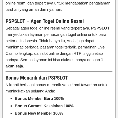
online resmi dan terpercaya untuk mendapatkan pengalaman
taruhan yang aman dan nyaman.
PSPSLOT – Agen Togel Online Resmi
Sebagai agen togel online resmi yang terpercaya,
PSPSLOT
menyediakan layanan pemasangan togel online untuk para
bettor di Indonesia. Tidak hanya itu, Anda juga dapat
menikmati berbagai pasaran togel terbaik, permainan Live
Casino lengkap, dan slot online dengan RTP tinggi setiap
harinya. Semua layanan ini bisa diakses hanya dengan
1
akun saja
.
Bonus Menarik dari PSPSLOT
Nikmati berbagai bonus menarik yang kami tawarkan untuk
meningkatkan peluang Anda:
Bonus Member Baru 100%
Bonus Garansi Kekalahan 100%
Bonus New Member 100%