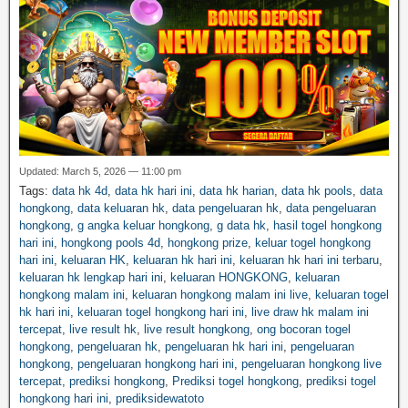
Updated: March 5, 2026 — 11:00 pm
Tags:
data hk 4d
,
data hk hari ini
,
data hk harian
,
data hk pools
,
data
hongkong
,
data keluaran hk
,
data pengeluaran hk
,
data pengeluaran
hongkong
,
g angka keluar hongkong
,
g data hk
,
hasil togel hongkong
hari ini
,
hongkong pools 4d
,
hongkong prize
,
keluar togel hongkong
hari ini
,
keluaran HK
,
keluaran hk hari ini
,
keluaran hk hari ini terbaru
,
keluaran hk lengkap hari ini
,
keluaran HONGKONG
,
keluaran
hongkong malam ini
,
keluaran hongkong malam ini live
,
keluaran togel
hk hari ini
,
keluaran togel hongkong hari ini
,
live draw hk malam ini
tercepat
,
live result hk
,
live result hongkong
,
ong bocoran togel
hongkong
,
pengeluaran hk
,
pengeluaran hk hari ini
,
pengeluaran
hongkong
,
pengeluaran hongkong hari ini
,
pengeluaran hongkong live
tercepat
,
prediksi hongkong
,
Prediksi togel hongkong
,
prediksi togel
hongkong hari ini
,
prediksidewatoto