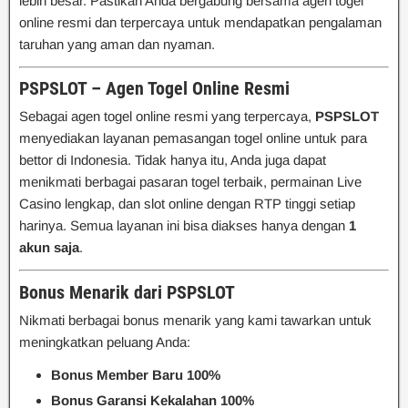
lebih besar. Pastikan Anda bergabung bersama agen togel
online resmi dan terpercaya untuk mendapatkan pengalaman
taruhan yang aman dan nyaman.
PSPSLOT – Agen Togel Online Resmi
Sebagai agen togel online resmi yang terpercaya,
PSPSLOT
menyediakan layanan pemasangan togel online untuk para
bettor di Indonesia. Tidak hanya itu, Anda juga dapat
menikmati berbagai pasaran togel terbaik, permainan Live
Casino lengkap, dan slot online dengan RTP tinggi setiap
harinya. Semua layanan ini bisa diakses hanya dengan
1
akun saja
.
Bonus Menarik dari PSPSLOT
Nikmati berbagai bonus menarik yang kami tawarkan untuk
meningkatkan peluang Anda:
Bonus Member Baru 100%
Bonus Garansi Kekalahan 100%