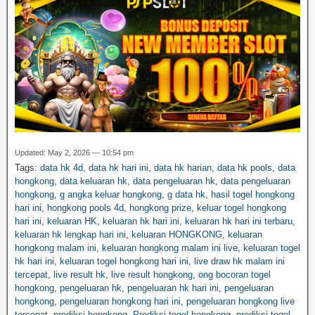
Updated: May 2, 2026 — 10:54 pm
Tags:
data hk 4d
,
data hk hari ini
,
data hk harian
,
data hk pools
,
data
hongkong
,
data keluaran hk
,
data pengeluaran hk
,
data pengeluaran
hongkong
,
g angka keluar hongkong
,
g data hk
,
hasil togel hongkong
hari ini
,
hongkong pools 4d
,
hongkong prize
,
keluar togel hongkong
hari ini
,
keluaran HK
,
keluaran hk hari ini
,
keluaran hk hari ini terbaru
,
keluaran hk lengkap hari ini
,
keluaran HONGKONG
,
keluaran
hongkong malam ini
,
keluaran hongkong malam ini live
,
keluaran togel
hk hari ini
,
keluaran togel hongkong hari ini
,
live draw hk malam ini
tercepat
,
live result hk
,
live result hongkong
,
ong bocoran togel
hongkong
,
pengeluaran hk
,
pengeluaran hk hari ini
,
pengeluaran
hongkong
,
pengeluaran hongkong hari ini
,
pengeluaran hongkong live
tercepat
,
prediksi hongkong
,
Prediksi togel hongkong
,
prediksi togel