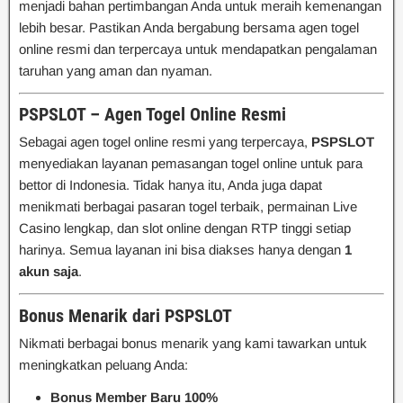
menjadi bahan pertimbangan Anda untuk meraih kemenangan
lebih besar. Pastikan Anda bergabung bersama agen togel
online resmi dan terpercaya untuk mendapatkan pengalaman
taruhan yang aman dan nyaman.
PSPSLOT – Agen Togel Online Resmi
Sebagai agen togel online resmi yang terpercaya,
PSPSLOT
menyediakan layanan pemasangan togel online untuk para
bettor di Indonesia. Tidak hanya itu, Anda juga dapat
menikmati berbagai pasaran togel terbaik, permainan Live
Casino lengkap, dan slot online dengan RTP tinggi setiap
harinya. Semua layanan ini bisa diakses hanya dengan
1
akun saja
.
Bonus Menarik dari PSPSLOT
Nikmati berbagai bonus menarik yang kami tawarkan untuk
meningkatkan peluang Anda:
Bonus Member Baru 100%