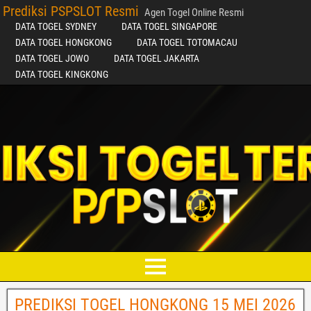
Prediksi PSPSLOT Resmi
Agen Togel Online Resmi
DATA TOGEL SYDNEY
DATA TOGEL SINGAPORE
DATA TOGEL HONGKONG
DATA TOGEL TOTOMACAU
DATA TOGEL JOWO
DATA TOGEL JAKARTA
DATA TOGEL KINGKONG
PREDIKSI TOGEL HONGKONG 15 MEI 2026