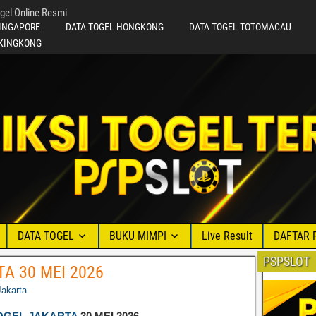
gel Online Resmi
SINGAPORE
DATA TOGEL HONGKONG
DATA TOGEL TOTOMACAU
 KINGKONG
DATA TOGEL
BUKU MIMPI
Live Result
DAFTAR 
PSPSLOT
TA 30 MEI 2026
Jakarta
TOGEL JAKARTA
30 MEI
2026