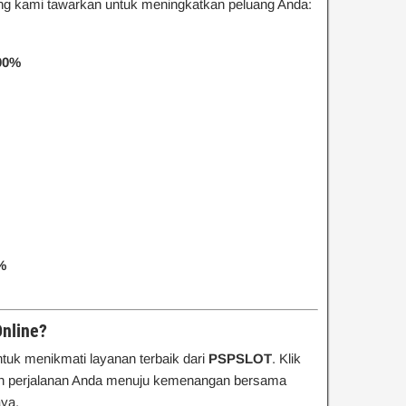
ng kami tawarkan untuk meningkatkan peluang Anda:
00%
%
nline?
uk menikmati layanan terbaik dari
PSPSLOT
. Klik
ah perjalanan Anda menuju kemenangan bersama
aya.