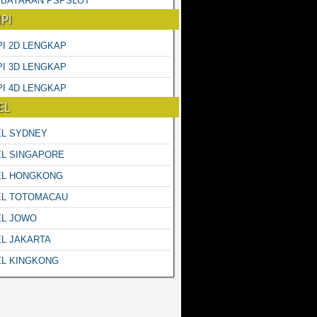
MBAYARAN PSPSLOT
PI
I 2D LENGKAP
I 3D LENGKAP
I 4D LENGKAP
EL
EL SYDNEY
EL SINGAPORE
EL HONGKONG
EL TOTOMACAU
EL JOWO
L JAKARTA
EL KINGKONG