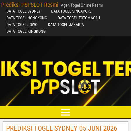
Prediksi PSPSLOT Resmi
Agen Togel Online Resmi
DATA TOGEL SYDNEY
DATA TOGEL SINGAPORE
DATA TOGEL HONGKONG
DATA TOGEL TOTOMACAU
DATA TOGEL JOWO
DATA TOGEL JAKARTA
DATA TOGEL KINGKONG
PREDIKSI TOGEL SYDNEY 05 JUNI 2026