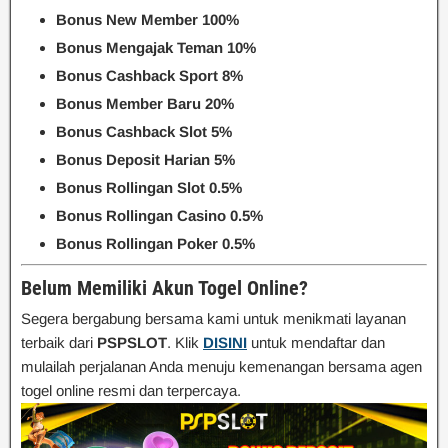
Bonus New Member 100%
Bonus Mengajak Teman 10%
Bonus Cashback Sport 8%
Bonus Member Baru 20%
Bonus Cashback Slot 5%
Bonus Deposit Harian 5%
Bonus Rollingan Slot 0.5%
Bonus Rollingan Casino 0.5%
Bonus Rollingan Poker 0.5%
Belum Memiliki Akun Togel Online?
Segera bergabung bersama kami untuk menikmati layanan
terbaik dari
PSPSLOT
. Klik
DISINI
untuk mendaftar dan
mulailah perjalanan Anda menuju kemenangan bersama agen
togel online resmi dan terpercaya.