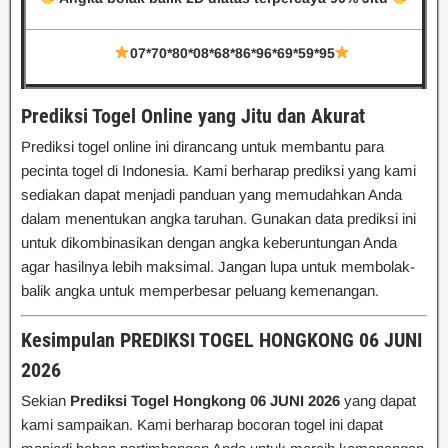
07*70*80*08*68*86*96*69*59*95
Prediksi Togel Online yang Jitu dan Akurat
Prediksi togel online ini dirancang untuk membantu para
pecinta togel di Indonesia. Kami berharap prediksi yang kami
sediakan dapat menjadi panduan yang memudahkan Anda
dalam menentukan angka taruhan. Gunakan data prediksi ini
untuk dikombinasikan dengan angka keberuntungan Anda
agar hasilnya lebih maksimal. Jangan lupa untuk membolak-
balik angka untuk memperbesar peluang kemenangan.
Kesimpulan PREDIKSI TOGEL HONGKONG 06 JUNI
2026
Sekian
Prediksi Togel Hongkong 06 JUNI 2026
yang dapat
kami sampaikan. Kami berharap bocoran togel ini dapat