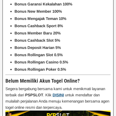
Bonus Garansi Kekalahan 100%
Bonus New Member 100%
Bonus Mengajak Teman 10%
Bonus Cashback Sport 8%
Bonus Member Baru 20%
Bonus Cashback Slot 5%
Bonus Deposit Harian 5%
Bonus Rollingan Slot 0.5%
Bonus Rollingan Casino 0.5%
Bonus Rollingan Poker 0.5%
Belum Memiliki Akun Togel Online?
Segera bergabung bersama kami untuk menikmati layanan
terbaik dari
PSPSLOT
. Klik
DISINI
untuk mendaftar dan
mulailah perjalanan Anda menuju kemenangan bersama agen
togel online resmi dan terpercaya.