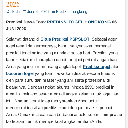
2026
dxrda
June 6, 2026
Prediksi Hongkong
Prediksi Dewa Toto:
PREDIKSI TOGEL HONGKONG
06
JUNI 2026
Selamat datang di
Situs Prediksi PSPSLOT
. Sebagai agen
togel resmi dan terpercaya, kami menyediakan berbagai
prediksi togel online yang diupdate setiap hari. Prediksi yang
kami sediakan diharapkan dapat menjadi pertimbangan bagi
Anda yang ingin memasang angka togel.
Prediksi togel
atau
bocoran togel
yang kami tawarkan diracik secara khusus
oleh para suhu dan master yang ahli serta profesional di
bidangnya. Dengan tingkat akurasi hingga
99%
, prediksi ini
memiliki peluang besar menjadi angka keluar untuk togel hari
ini . Namun, kami tetap menyarankan Anda untuk
mengkombinasikan prediksi kami dengan analisis pribadi
Anda. Gunakan acuan dari berbagai aspek, seperti mimpi atau
kode alam, untuk memperkuat angka taruhan Anda.