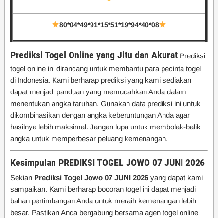
80*04*49*91*15*51*19*94*40*08
Prediksi Togel Online yang Jitu dan Akurat
Prediksi
togel online ini dirancang untuk membantu para pecinta togel
di Indonesia. Kami berharap prediksi yang kami sediakan
dapat menjadi panduan yang memudahkan Anda dalam
menentukan angka taruhan. Gunakan data prediksi ini untuk
dikombinasikan dengan angka keberuntungan Anda agar
hasilnya lebih maksimal. Jangan lupa untuk membolak-balik
angka untuk memperbesar peluang kemenangan.
Kesimpulan PREDIKSI TOGEL JOWO 07 JUNI 2026
Sekian
Prediksi Togel Jowo 07 JUNI 2026
yang dapat kami
sampaikan. Kami berharap bocoran togel ini dapat menjadi
bahan pertimbangan Anda untuk meraih kemenangan lebih
besar. Pastikan Anda bergabung bersama agen togel online