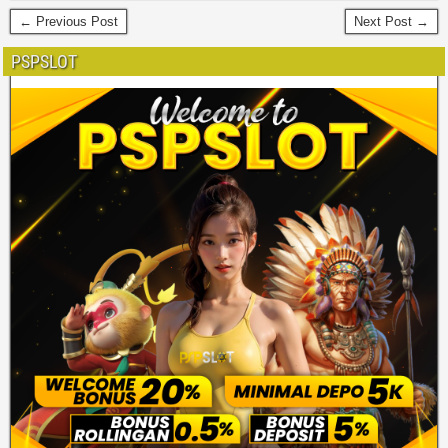
← Previous Post
Next Post →
PSPSLOT