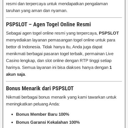
resmi dan terpercaya untuk mendapatkan pengalaman
taruhan yang aman dan nyaman.
PSPSLOT – Agen Togel Online Resmi
Sebagai agen togel online resmi yang terpercaya,
PSPSLOT
menyediakan layanan pemasangan togel online untuk para
bettor di Indonesia. Tidak hanya itu, Anda juga dapat
menikmati berbagai pasaran togel terbaik, permainan Live
Casino lengkap, dan slot online dengan RTP tinggi setiap
harinya. Semua layanan ini bisa diakses hanya dengan
1
akun saja
.
Bonus Menarik dari PSPSLOT
Nikmati berbagai bonus menarik yang kami tawarkan untuk
meningkatkan peluang Anda:
Bonus Member Baru 100%
Bonus Garansi Kekalahan 100%