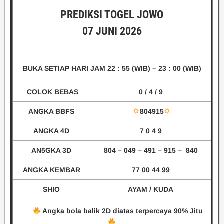
PREDIKSI TOGEL JOWO
07 JUNI 2026
BUKA SETIAP HARI
JAM 22 : 55 (WIB)
– 23 : 00 (WIB)
COLOK BEBAS
0 / 4 / 9
ANGKA BBFS
804915
ANGKA 4D
7 0 4 9
AN5GKA 3D
804 – 049 – 491 – 915 – 840
ANGKA KEMBAR
77 00 44 99
SHIO
AYAM / KUDA
Angka bola balik 2D diatas terpercaya 90% Jitu