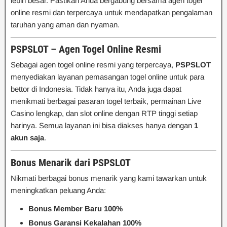
lebih besar. Pastikan Anda bergabung bersama agen togel
online resmi dan terpercaya untuk mendapatkan pengalaman
taruhan yang aman dan nyaman.
PSPSLOT – Agen Togel Online Resmi
Sebagai agen togel online resmi yang terpercaya,
PSPSLOT
menyediakan layanan pemasangan togel online untuk para
bettor di Indonesia. Tidak hanya itu, Anda juga dapat
menikmati berbagai pasaran togel terbaik, permainan Live
Casino lengkap, dan slot online dengan RTP tinggi setiap
harinya. Semua layanan ini bisa diakses hanya dengan
1
akun saja
.
Bonus Menarik dari PSPSLOT
Nikmati berbagai bonus menarik yang kami tawarkan untuk
meningkatkan peluang Anda:
Bonus Member Baru 100%
Bonus Garansi Kekalahan 100%