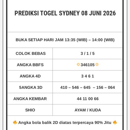
PREDIKSI TOGEL SYDNEY 08 JUNI 2026
BUKA SETIAP HARI
JAM 13:35 (WIB)
– 14:00 (WIB)
COLOK BEBAS
3 / 1 / 5
ANGKA BBFS
346105
ANGKA 4D
3 4 6 1
5ANGKA 3D
410 – 546 – 645 – 156 – 064
ANGKA KEMBAR
44 11 00 66
SHIO
AYAM / KUDA
Angka bola balik 2D diatas terpercaya 90% Jitu