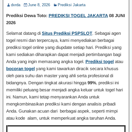
dxrda
June 8, 2026
Prediksi Jakarta
Prediksi Dewa Toto:
PREDIKSI TOGEL JAKARTA
08 JUNI
2026
Selamat datang di
Situs Prediksi PSPSLOT
. Sebagai agen
togel resmi dan terpercaya, kami menyediakan berbagai
prediksi togel online yang diupdate setiap hari. Prediksi yang
kami sediakan diharapkan dapat menjadi pertimbangan bagi
Anda yang ingin memasang angka togel.
Prediksi togel
atau
bocoran togel
yang kami tawarkan diracik secara khusus
oleh para suhu dan master yang ahli serta profesional di
bidangnya. Dengan tingkat akurasi hingga
99%
, prediksi ini
memiliki peluang besar menjadi angka keluar untuk togel hari
ini. Namun, kami tetap menyarankan Anda untuk
mengkombinasikan prediksi kami dengan analisis pribadi
Anda. Gunakan acuan dari berbagai aspek, seperti mimpi
atau kode alam, untuk memperkuat angka taruhan Anda.