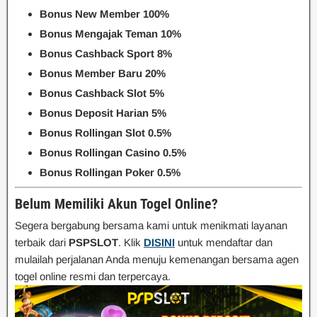
Bonus New Member 100%
Bonus Mengajak Teman 10%
Bonus Cashback Sport 8%
Bonus Member Baru 20%
Bonus Cashback Slot 5%
Bonus Deposit Harian 5%
Bonus Rollingan Slot 0.5%
Bonus Rollingan Casino 0.5%
Bonus Rollingan Poker 0.5%
Belum Memiliki Akun Togel Online?
Segera bergabung bersama kami untuk menikmati layanan
terbaik dari
PSPSLOT
. Klik
DISINI
untuk mendaftar dan
mulailah perjalanan Anda menuju kemenangan bersama agen
togel online resmi dan terpercaya.