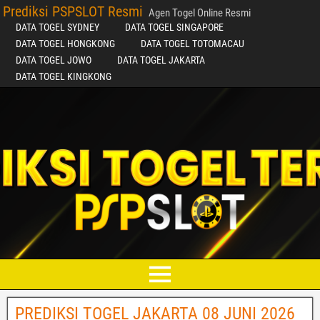
Prediksi PSPSLOT Resmi
Agen Togel Online Resmi
DATA TOGEL SYDNEY
DATA TOGEL SINGAPORE
DATA TOGEL HONGKONG
DATA TOGEL TOTOMACAU
DATA TOGEL JOWO
DATA TOGEL JAKARTA
DATA TOGEL KINGKONG
PREDIKSI TOGEL JAKARTA 08 JUNI 2026