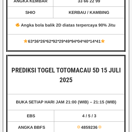
ANGKA KEMBAR
33 66 22 99
SHIO
KERBAU / KAMBING
Angka bola balik 2D diatas terpercaya 90% Jitu
63*36*26*62*92*29*49*94*04*40*14*41
PREDIKSI
TOGEL TOTOMACAU 5D 15 JULI
2025
BUKA SETIAP HARI
JAM 21:00 (WIB)
– 21:15 (WIB)
EBS
4 / 5 / 3
ANGKA BBFS
4859236