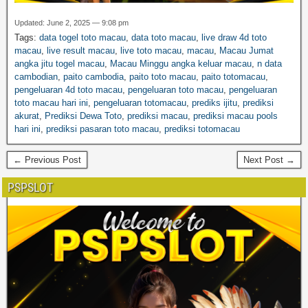
Updated: June 2, 2025 — 9:08 pm
Tags:
data togel toto macau
,
data toto macau
,
live draw 4d toto
macau
,
live result macau
,
live toto macau
,
macau
,
Macau Jumat
angka jitu togel macau
,
Macau Minggu angka keluar macau
,
n data
cambodian
,
paito cambodia
,
paito toto macau
,
paito totomacau
,
pengeluaran 4d toto macau
,
pengeluaran toto macau
,
pengeluaran
toto macau hari ini
,
pengeluaran totomacau
,
prediks ijitu
,
prediksi
akurat
,
Prediksi Dewa Toto
,
prediksi macau
,
prediksi macau pools
hari ini
,
prediksi pasaran toto macau
,
prediksi totomacau
← Previous Post
Next Post →
PSPSLOT