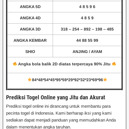
ANGKA 5D
4 8 5 9 6
ANGKA 4D
4 8 5 9
ANGKA 3D
318 – 254 – 892 – 198 – 485
ANGKA KEMBAR
44 88 55 99
SHIO
ANJING / AYAM
Angka bola balik 2D diatas terpercaya 90% Jitu
84*48*54*45*95*59*29*92*32*23*69*96
Prediksi Togel Online yang Jitu dan Akurat
Prediksi togel online ini dirancang untuk membantu para
pecinta togel di Indonesia. Kami berharap iksi yang kami
sediakan dapat menjadi panduan yang memudahkan Anda
dalam menentukan angka taruhan.