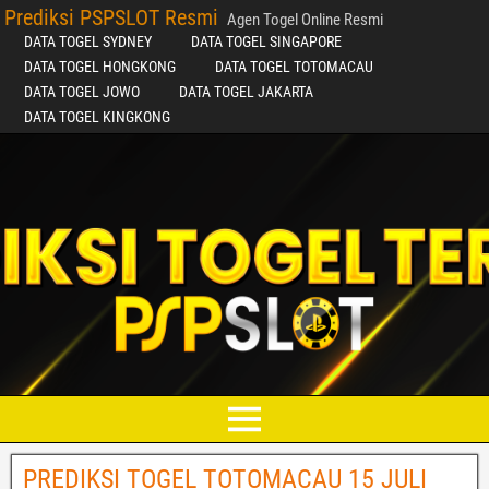
Prediksi PSPSLOT Resmi
Agen Togel Online Resmi
DATA TOGEL SYDNEY
DATA TOGEL SINGAPORE
DATA TOGEL HONGKONG
DATA TOGEL TOTOMACAU
DATA TOGEL JOWO
DATA TOGEL JAKARTA
DATA TOGEL KINGKONG
PREDIKSI TOGEL TOTOMACAU 15 JULI