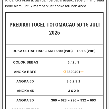
Anda. Gunakan acuan dari berbagai aspek, seperti mimpi atau
kode alam, untuk memperkuat angka taruhan Anda.
PREDIKSI
TOGEL TOTOMACAU 5D 15 JULI
2025
BUKA SETIAP HARI
JAM 15:00 (WIB)
– 15:15 (WIB)
COLOK BEBAS
6 / 2 / 9
ANGKA BBFS
3629401
ANGKA 5D
3 6 2 9 1
ANGKA 4D
3 6 2 9
ANGKA 3D
369 – 623 – 296 – 932 – 693