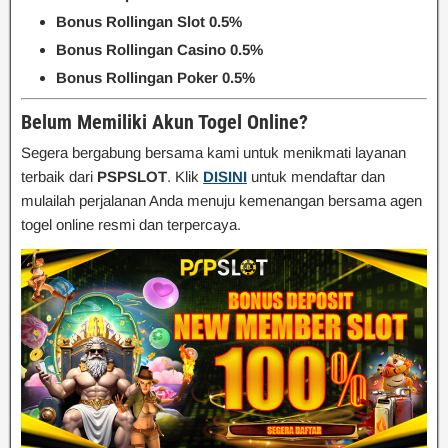
Bonus Rollingan Slot 0.5%
Bonus Rollingan Casino 0.5%
Bonus Rollingan Poker 0.5%
Belum Memiliki Akun Togel Online?
Segera bergabung bersama kami untuk menikmati layanan
terbaik dari
PSPSLOT
. Klik
DISINI
untuk mendaftar dan
mulailah perjalanan Anda menuju kemenangan bersama agen
togel online resmi dan terpercaya.