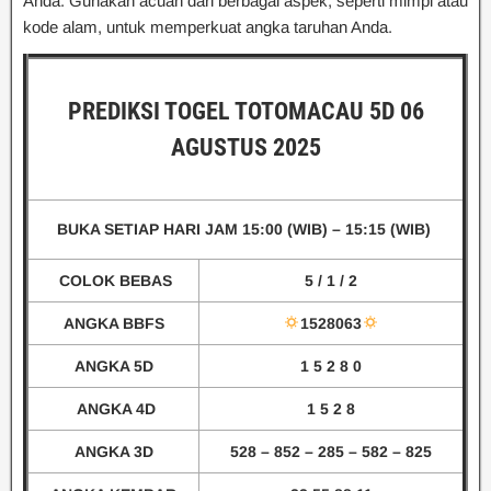
Anda. Gunakan acuan dari berbagai aspek, seperti mimpi atau
kode alam, untuk memperkuat angka taruhan Anda.
PREDIKSI
TOGEL TOTOMACAU 5D 06
AGUSTUS 2025
BUKA SETIAP HARI
JAM 15:00 (WIB)
– 15:15 (WIB)
COLOK BEBAS
5 / 1 / 2
ANGKA BBFS
1528063
ANGKA 5D
1 5 2 8 0
ANGKA 4D
1 5 2 8
ANGKA 3D
528 – 852 – 285 – 582 – 825