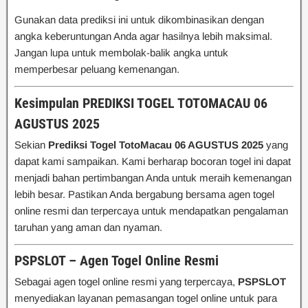
Gunakan data prediksi ini untuk dikombinasikan dengan
angka keberuntungan Anda agar hasilnya lebih maksimal.
Jangan lupa untuk membolak-balik angka untuk
memperbesar peluang kemenangan.
Kesimpulan PREDIKSI TOGEL TOTOMACAU 06
AGUSTUS 2025
Sekian
Prediksi Togel TotoMacau 06 AGUSTUS 2025
yang
dapat kami sampaikan. Kami berharap bocoran togel ini dapat
menjadi bahan pertimbangan Anda untuk meraih kemenangan
lebih besar. Pastikan Anda bergabung bersama agen togel
online resmi dan terpercaya untuk mendapatkan pengalaman
taruhan yang aman dan nyaman.
PSPSLOT – Agen Togel Online Resmi
Sebagai agen togel online resmi yang terpercaya,
PSPSLOT
menyediakan layanan pemasangan togel online untuk para