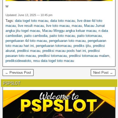
w
Updated: June 13, 2025 — 10:45 pm
Tags:
data togel toto macau
,
data toto macau
,
live draw 4d toto
macau
,
live result macau
,
live toto macau
,
macau
,
Macau Jumat
angka jitu togel macau
,
Macau Minggu angka keluar macau
,
n data
cambodian
,
paito cambodia
,
paito toto macau
,
paito totomacau
,
pengeluaran 4d toto macau
,
pengeluaran toto macau
,
pengeluaran
toto macau hari ini
,
pengeluaran totomacau
,
prediks ijitu
,
prediksi
akurat
,
prediksi macau
,
prediksi macau pools hari ini
,
prediksi
pasaran toto macau
,
prediksi totomacau
,
prediksi totomacau malam
,
prediksidewatoto
,
resu data togel toto macau
← Previous Post
Next Post →
PSPSLOT