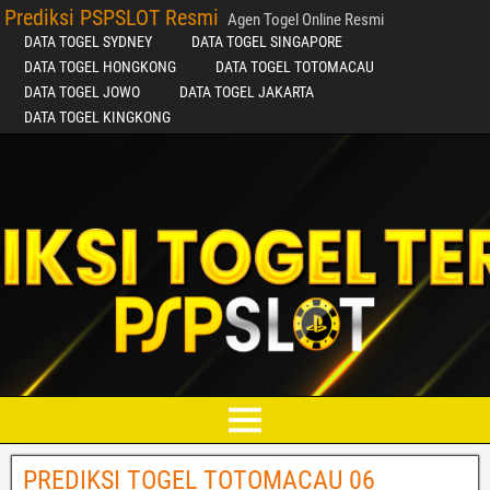
Prediksi PSPSLOT Resmi
Agen Togel Online Resmi
DATA TOGEL SYDNEY
DATA TOGEL SINGAPORE
DATA TOGEL HONGKONG
DATA TOGEL TOTOMACAU
DATA TOGEL JOWO
DATA TOGEL JAKARTA
DATA TOGEL KINGKONG
PREDIKSI TOGEL TOTOMACAU 06