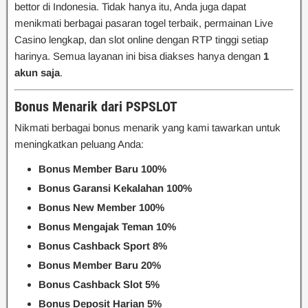
bettor di Indonesia. Tidak hanya itu, Anda juga dapat
menikmati berbagai pasaran togel terbaik, permainan Live
Casino lengkap, dan slot online dengan RTP tinggi setiap
harinya. Semua layanan ini bisa diakses hanya dengan
1
akun saja
.
Bonus Menarik dari PSPSLOT
Nikmati berbagai bonus menarik yang kami tawarkan untuk
meningkatkan peluang Anda:
Bonus Member Baru 100%
Bonus Garansi Kekalahan 100%
Bonus New Member 100%
Bonus Mengajak Teman 10%
Bonus Cashback Sport 8%
Bonus Member Baru 20%
Bonus Cashback Slot 5%
Bonus Deposit Harian 5%