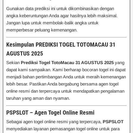
Gunakan data prediksi ini untuk dikombinasikan dengan
angka keberuntungan Anda agar hasilnya lebih maksimal.
Jangan lupa untuk membolak-balik angka untuk
memperbesar peluang kemenangan.
Kesimpulan PREDIKSI TOGEL TOTOMACAU 31
AGUSTUS 2025
Sekian
Prediksi Togel TotoMacau 31 AGUSTUS 2025
yang
dapat kami sampaikan. Kami berharap bocoran togel ini dapat
menjadi bahan pertimbangan Anda untuk meraih kemenangan
lebih besar. Pastikan Anda bergabung bersama agen togel
online resmi dan terpercaya untuk mendapatkan pengalaman
taruhan yang aman dan nyaman.
PSPSLOT – Agen Togel Online Resmi
Sebagai agen togel online resmi yang terpercaya,
PSPSLOT
menyediakan layanan pemasangan togel online untuk para