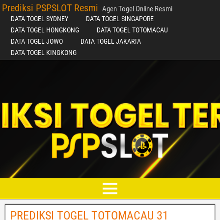
Prediksi PSPSLOT Resmi
Agen Togel Online Resmi
DATA TOGEL SYDNEY
DATA TOGEL SINGAPORE
DATA TOGEL HONGKONG
DATA TOGEL TOTOMACAU
DATA TOGEL JOWO
DATA TOGEL JAKARTA
DATA TOGEL KINGKONG
PREDIKSI TOGEL TOTOMACAU 31