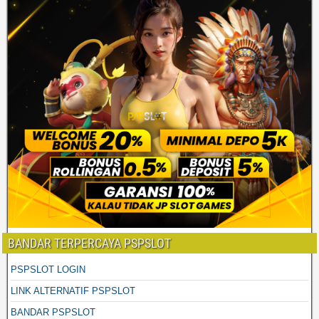
BANDAR TERPERCAYA PSPSLOT
PSPSLOT LOGIN
LINK ALTERNATIF PSPSLOT
BANDAR PSPSLOT