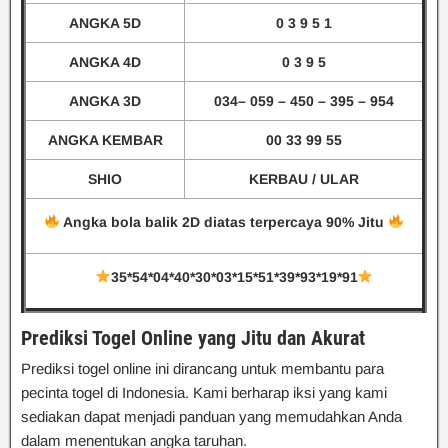
ANGKA 5D
0 3 9 5 1
ANGKA 4D
0 3 9 5
ANGKA 3D
034– 059 – 450 – 395 – 954
ANGKA KEMBAR
00 33 99 55
SHIO
KERBAU / ULAR
Angka bola balik 2D diatas terpercaya 90% Jitu
35*54*04*40*30*03*15*51*39*93*19*91
Prediksi Togel Online yang Jitu dan Akurat
Prediksi togel online ini dirancang untuk membantu para
pecinta togel di Indonesia. Kami berharap iksi yang kami
sediakan dapat menjadi panduan yang memudahkan Anda
dalam menentukan angka taruhan.