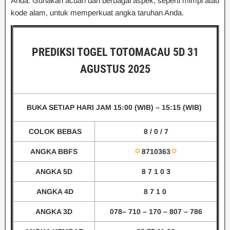
Anda. Gunakan acuan dari berbagai aspek, seperti mimpi atau
kode alam, untuk memperkuat angka taruhan Anda.
PREDIKSI
TOGEL TOTOMACAU 5D 31
AGUSTUS 2025
BUKA SETIAP HARI
JAM 15:00 (WIB)
– 15:15 (WIB)
COLOK BEBAS
8 / 0 / 7
ANGKA BBFS
8710363
ANGKA 5D
8 7 1 0 3
ANGKA 4D
8 7 1 0
ANGKA 3D
078– 710 – 170 – 807 – 786