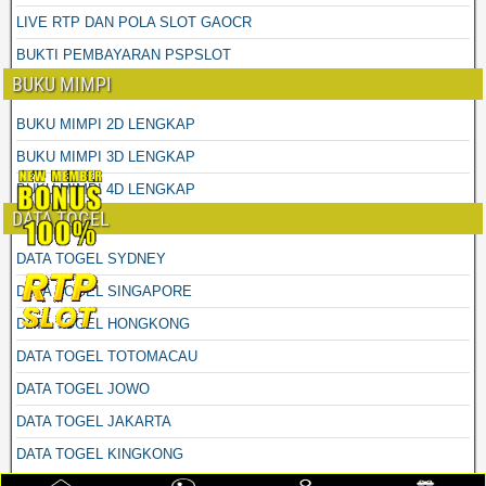
LIVE RTP DAN POLA SLOT GAOCR
BUKTI PEMBAYARAN PSPSLOT
BUKU MIMPI
BUKU MIMPI 2D LENGKAP
BUKU MIMPI 3D LENGKAP
BUKU MIMPI 4D LENGKAP
DATA TOGEL
DATA TOGEL SYDNEY
DATA TOGEL SINGAPORE
DATA TOGEL HONGKONG
DATA TOGEL TOTOMACAU
DATA TOGEL JOWO
DATA TOGEL JAKARTA
DATA TOGEL KINGKONG