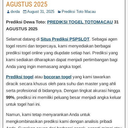
AGUSTUS 2025
dxrda
August 31, 2025
Prediksi Toto Macau
Prediksi Dewa Toto:
PREDIKSI TOGEL TOTOMACAU
31
AGUSTUS 2025
Selamat datang di
Situs Prediksi PSPSLOT
. Sebagai agen
togel resmi dan terpercaya, kami menyediakan berbagai
prediksi togel online yang diupdate setiap hari. Prediksi yang
kami sediakan diharapkan dapat menjadi pertimbangan bagi
Anda yang ingin memasang angka togel.
Prediksi togel
atau
bocoran togel
yang kami tawarkan
diracik secara khusus oleh para suhu dan master yang ahli
serta profesional di bidangnya. Dengan tingkat akurasi hingga
99%
, prediksi ini memiliki peluang besar menjadi angka keluar
untuk togel hari ini.
Namun, kami tetap menyarankan Anda untuk
mengkombinasikan prediksi kami dengan analisis pribadi