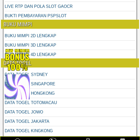
LIVE RTP DAN POLA SLOT GAOCR
BUKTI PEMBAYARAN PSPSLOT
BUKU MIMPI
BUKU MIMPI 2D LENGKAP
BUKU MIMPI 3D LENGKAP
BUKU MIMPI 4D LENGKAP
DATA TOGEL
DATA TOGEL SYDNEY
DATA TOGEL SINGAPORE
DATA TOGEL HONGKONG
DATA TOGEL TOTOMACAU
DATA TOGEL JOWO
DATA TOGEL JAKARTA
DATA TOGEL KINGKONG