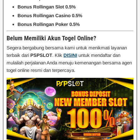
Bonus Rollingan Slot 0.5%
Bonus Rollingan Casino 0.5%
Bonus Rollingan Poker 0.5%
Belum Memiliki Akun Togel Online?
Segera bergabung bersama kami untuk menikmati layanan
terbaik dari
PSPSLOT
. Klik
DISINI
untuk mendaftar dan
mulailah perjalanan Anda menuju kemenangan bersama agen
togel online resmi dan terpercaya.