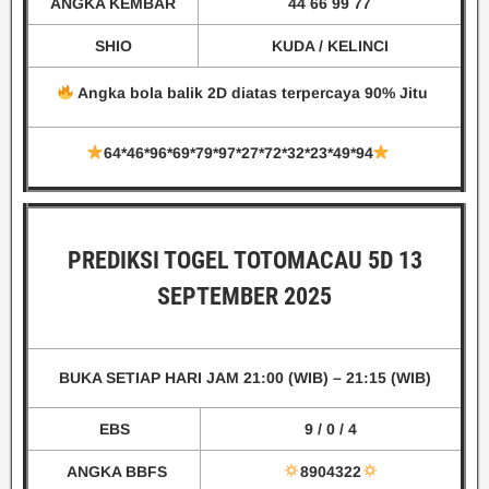
ANGKA KEMBAR
44 66 99 77
SHIO
KUDA / KELINCI
Angka bola balik 2D diatas terpercaya 90% Jitu
64*46*96*69*79*97*27*72*32*23*49*94
PREDIKSI
TOGEL TOTOMACAU 5D 13
SEPTEMBER 2025
BUKA SETIAP HARI
JAM 21:00 (WIB)
– 21:15 (WIB)
EBS
9 / 0 / 4
ANGKA BBFS
8904322