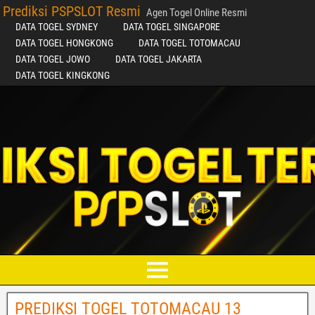
Prediksi PSPSLOT Resmi
Agen Togel Online Resmi
DATA TOGEL SYDNEY
DATA TOGEL SINGAPORE
DATA TOGEL HONGKONG
DATA TOGEL TOTOMACAU
DATA TOGEL JOWO
DATA TOGEL JAKARTA
DATA TOGEL KINGKONG
PREDIKSI TOGEL TOTOMACAU 13