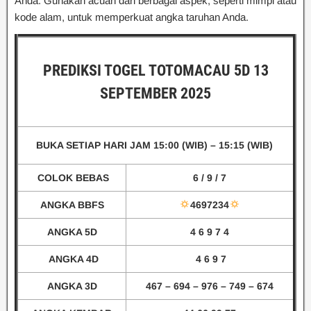
Anda. Gunakan acuan dari berbagai aspek, seperti mimpi atau
kode alam, untuk memperkuat angka taruhan Anda.
PREDIKSI
TOGEL TOTOMACAU 5D 13
SEPTEMBER 2025
BUKA SETIAP HARI
JAM 15:00 (WIB)
– 15:15 (WIB)
COLOK BEBAS
6 / 9 / 7
ANGKA BBFS
4697234
ANGKA 5D
4 6 9 7 4
ANGKA 4D
4 6 9 7
ANGKA 3D
467 – 694 – 976 – 749 – 674