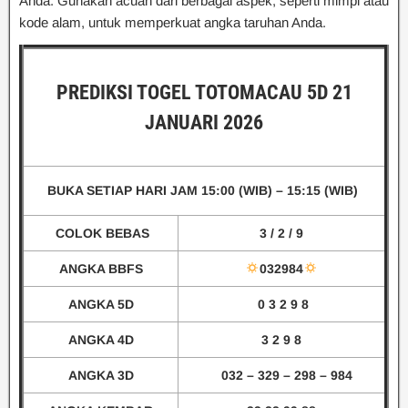
Anda. Gunakan acuan dari berbagai aspek, seperti mimpi atau
kode alam, untuk memperkuat angka taruhan Anda.
PREDIKSI
TOGEL TOTOMACAU 5D 21
JANUARI 2026
BUKA SETIAP HARI
JAM 15:00 (WIB)
– 15:15 (WIB)
COLOK BEBAS
3 / 2 / 9
ANGKA BBFS
032984
ANGKA 5D
0 3 2 9 8
ANGKA 4D
3 2 9 8
ANGKA 3D
032 – 329
– 298 – 984