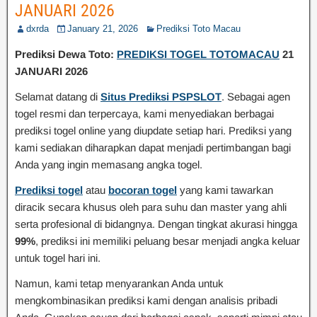
JANUARI 2026
dxrda
January 21, 2026
Prediksi Toto Macau
Prediksi Dewa Toto:
PREDIKSI TOGEL TOTOMACAU
21
JANUARI 2026
Selamat datang di
Situs Prediksi PSPSLOT
. Sebagai agen
togel resmi dan terpercaya, kami menyediakan berbagai
prediksi togel online yang diupdate setiap hari. Prediksi yang
kami sediakan diharapkan dapat menjadi pertimbangan bagi
Anda yang ingin memasang angka togel.
Prediksi togel
atau
bocoran togel
yang kami tawarkan
diracik secara khusus oleh para suhu dan master yang ahli
serta profesional di bidangnya. Dengan tingkat akurasi hingga
99%
, prediksi ini memiliki peluang besar menjadi angka keluar
untuk togel hari ini.
Namun, kami tetap menyarankan Anda untuk
mengkombinasikan prediksi kami dengan analisis pribadi