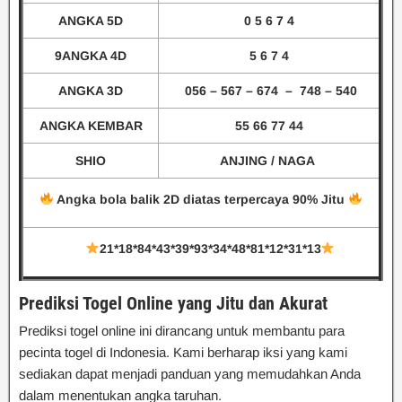
ANGKA 5D
0 5 6 7 4
9ANGKA 4D
5 6 7 4
ANGKA 3D
056 – 567 – 674 –
748 – 540
ANGKA KEMBAR
55 66 77 44
SHIO
ANJING / NAGA
Angka bola balik 2D diatas terpercaya 90% Jitu
21*18*84*43*39*93*34*48*81*12*31*13
Prediksi Togel Online yang Jitu dan Akurat
Prediksi togel online ini dirancang untuk membantu para
pecinta togel di Indonesia. Kami berharap iksi yang kami
sediakan dapat menjadi panduan yang memudahkan Anda
dalam menentukan angka taruhan.