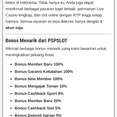
bettor di Indonesia. Tidak hanya itu, Anda juga dapat
menikmati berbagai pasaran togel terbaik, permainan Live
Casino lengkap, dan slot online dengan RTP tinggi setiap
harinya. Semua layanan ini bisa diakses hanya dengan
1
akun saja
.
Bonus Menarik dari PSPSLOT
Nikmati berbagai bonus menarik yang kami tawarkan untuk
meningkatkan peluang Anda:
Bonus Member Baru 100%
Bonus Garansi Kekalahan 100%
Bonus New Member 100%
Bonus Mengajak Teman 10%
Bonus Cashback Sport 8%
Bonus Member Baru 20%
Bonus Cashback Slot 5%
Bonus Deposit Harian 5%