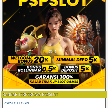
BANDAR TERPERCAYA PSPSLOT
PSPSLOT LOGIN