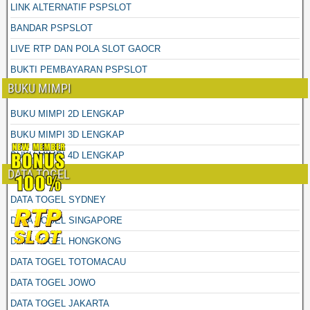
LINK ALTERNATIF PSPSLOT
BANDAR PSPSLOT
LIVE RTP DAN POLA SLOT GAOCR
BUKTI PEMBAYARAN PSPSLOT
BUKU MIMPI
BUKU MIMPI 2D LENGKAP
BUKU MIMPI 3D LENGKAP
BUKU MIMPI 4D LENGKAP
DATA TOGEL
DATA TOGEL SYDNEY
DATA TOGEL SINGAPORE
DATA TOGEL HONGKONG
DATA TOGEL TOTOMACAU
DATA TOGEL JOWO
DATA TOGEL JAKARTA