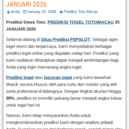
JANUARI 2026
dxrda
January 25, 2026
Prediksi Toto Macau
Prediksi Dewa Toto:
PREDIKSI TOGEL TOTOMACAU
25
JANUARI 2026
Selamat datang di
Situs Prediksi PSPSLOT
. Sebagai agen
togel resmi dan terpercaya, kami menyediakan berbagai
prediksi togel online yang diupdate setiap hari. Prediksi yang
kami sediakan diharapkan dapat menjadi pertimbangan bagi
Anda yang ingin memasang angka togel.
Prediksi togel
atau
bocoran togel
yang kami tawarkan
diracik secara khusus oleh para suhu dan master yang ahli
serta profesional di bidangnya. Dengan tingkat akurasi hingga
99%
, prediksi ini memiliki peluang besar menjadi angka keluar
untuk togel hari ini.
Namun, kami tetap menyarankan Anda untuk
mengkombinasikan prediksi kami dengan analisis pribadi