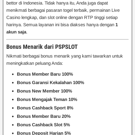
bettor di Indonesia. Tidak hanya itu, Anda juga dapat
menikmati berbagai pasaran togel terbaik, permainan Live
Casino lengkap, dan slot online dengan RTP tinggi setiap
harinya. Semua layanan ini bisa diakses hanya dengan
1
akun saja
.
Bonus Menarik dari PSPSLOT
Nikmati berbagai bonus menarik yang kami tawarkan untuk
meningkatkan peluang Anda:
Bonus Member Baru 100%
Bonus Garansi Kekalahan 100%
Bonus New Member 100%
Bonus Mengajak Teman 10%
Bonus Cashback Sport 8%
Bonus Member Baru 20%
Bonus Cashback Slot 5%
Bonus Deposit Harian 5%