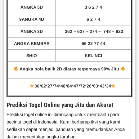
ANGKA 5D
3 6 2 7 4
9ANGKA 4D
6 2 7 4
ANGKA 3D
362 – 627 – 274 –
748 – 623
ANGKA KEMBAR
66 22 77 44
SHIO
KELINCI
Angka bola balik 2D diatas terpercaya 90% Jitu
36*62*27*74*48*84*47*72*26*63*43*34
Prediksi Togel Online yang Jitu dan Akurat
Prediksi togel online ini dirancang untuk membantu para
pecinta togel di Indonesia. Kami berharap iksi yang kami
sediakan dapat menjadi panduan yang memudahkan Anda
dalam menentukan angka taruhan.