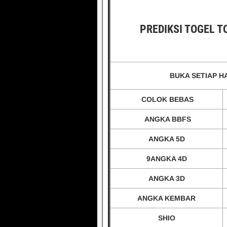
PREDIKSI
TOGEL T
BUKA SETIAP H
COLOK BEBAS
ANGKA BBFS
ANGKA 5D
9ANGKA 4D
ANGKA 3D
ANGKA KEMBAR
SHIO