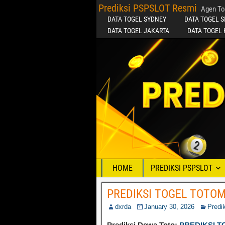
Prediksi PSPSLOT Resmi
Agen To
DATA TOGEL SYDNEY
DATA TOGEL 
DATA TOGEL JAKARTA
DATA TOGEL
HOME
PREDIKSI PSPSLOT
PREDIKSI TOGEL TOTOM
dxrda
January 30, 2026
Predi
Prediksi Dewa Toto:
PREDIKSI 