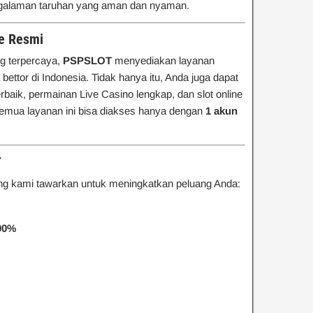
galaman taruhan yang aman dan nyaman.
e Resmi
ng terpercaya,
PSPSLOT
menyediakan layanan
bettor di Indonesia. Tidak hanya itu, Anda juga dapat
rbaik, permainan Live Casino lengkap, dan slot online
Semua layanan ini bisa diakses hanya dengan
1 akun
T
ng kami tawarkan untuk meningkatkan peluang Anda:
00%