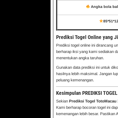
Angka bola bal
85*51*1
Prediksi Togel Online yang J
Prediksi togel online ini dirancang 
berharap iksi yang kami sediakan
menentukan angka taruhan.
Gunakan data prediksi ini untuk d
hasilnya lebih maksimal. Jangan l
peluang kemenangan.
Kesimpulan PREDIKSI TOGE
Sekian
Prediksi Togel TotoMaca
Kami berharap bocoran togel ini da
kemenangan lebih besar. Pastikan 