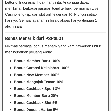
bettor di Indonesia. Tidak hanya itu, Anda juga dapat
menikmati berbagai pasaran togel terbaik, permainan Live
Casino lengkap, dan slot online dengan RTP tinggi setiap
harinya. Semua layanan ini bisa diakses hanya dengan
1
akun saja
.
Bonus Menarik dari PSPSLOT
Nikmati berbagai bonus menarik yang kami tawarkan untuk
meningkatkan peluang Anda:
Bonus Member Baru 100%
Bonus Garansi Kekalahan 100%
Bonus New Member 100%
Bonus Mengajak Teman 10%
Bonus Cashback Sport 8%
Bonus Member Baru 20%
Bonus Cashback Slot 5%
Bonus Deposit Harian 5%