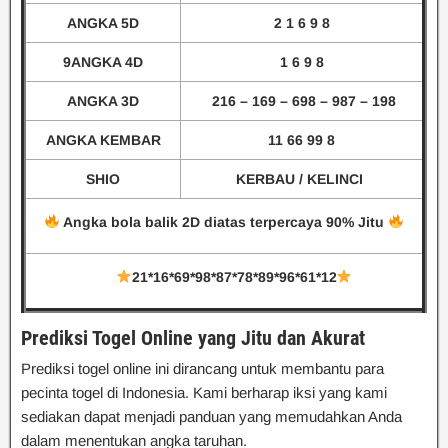
ANGKA 5D
2 1 6 9 8
9ANGKA 4D
1 6 9 8
ANGKA 3D
216 – 169 – 698
– 987 – 198
ANGKA KEMBAR
11 66 99 8
SHIO
KERBAU / KELINCI
Angka bola balik 2D diatas terpercaya 90% Jitu
21*16*69*98*87*78*89*96*61*12
Prediksi Togel Online yang Jitu dan Akurat
Prediksi togel online ini dirancang untuk membantu para
pecinta togel di Indonesia. Kami berharap iksi yang kami
sediakan dapat menjadi panduan yang memudahkan Anda
dalam menentukan angka taruhan.