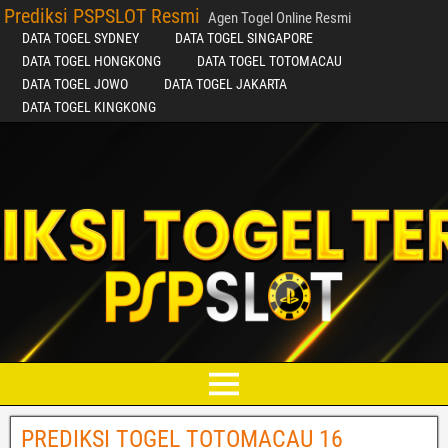
Prediksi PSPSLOT Resmi
Agen Togel Online Resmi
DATA TOGEL SYDNEY
DATA TOGEL SINGAPORE
DATA TOGEL HONGKONG
DATA TOGEL TOTOMACAU
DATA TOGEL JOWO
DATA TOGEL JAKARTA
DATA TOGEL KINGKONG
PREDIKSI TOGEL TOTOMACAU 16