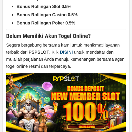
Bonus Rollingan Slot 0.5%
Bonus Rollingan Casino 0.5%
Bonus Rollingan Poker 0.5%
Belum Memiliki Akun Togel Online?
Segera bergabung bersama kami untuk menikmati layanan
terbaik dari
PSPSLOT
. Klik
DISINI
untuk mendaftar dan
mulailah perjalanan Anda menuju kemenangan bersama agen
togel online resmi dan terpercaya.