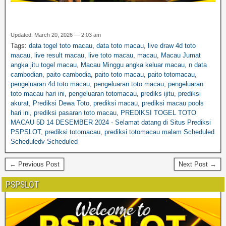
Updated: March 20, 2026 — 2:03 am
Tags:
data togel toto macau
,
data toto macau
,
live draw 4d toto
macau
,
live result macau
,
live toto macau
,
macau
,
Macau Jumat
angka jitu togel macau
,
Macau Minggu angka keluar macau
,
n data
cambodian
,
paito cambodia
,
paito toto macau
,
paito totomacau
,
pengeluaran 4d toto macau
,
pengeluaran toto macau
,
pengeluaran
toto macau hari ini
,
pengeluaran totomacau
,
prediks ijitu
,
prediksi
akurat
,
Prediksi Dewa Toto
,
prediksi macau
,
prediksi macau pools
hari ini
,
prediksi pasaran toto macau
,
PREDIKSI TOGEL TOTO
MACAU 5D 14 DESEMBER 2024 - Selamat datang di Situs Prediksi
PSPSLOT
,
prediksi totomacau
,
prediksi totomacau malam Scheduled
Scheduledv Scheduled
← Previous Post
Next Post →
PSPSLOT