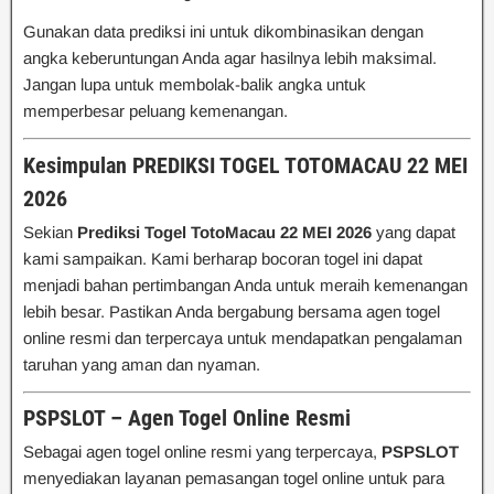
Gunakan data prediksi ini untuk dikombinasikan dengan
angka keberuntungan Anda agar hasilnya lebih maksimal.
Jangan lupa untuk membolak-balik angka untuk
memperbesar peluang kemenangan.
Kesimpulan PREDIKSI TOGEL TOTOMACAU 22 MEI
2026
Sekian
Prediksi Togel TotoMacau 22 MEI 2026
yang dapat
kami sampaikan. Kami berharap bocoran togel ini dapat
menjadi bahan pertimbangan Anda untuk meraih kemenangan
lebih besar. Pastikan Anda bergabung bersama agen togel
online resmi dan terpercaya untuk mendapatkan pengalaman
taruhan yang aman dan nyaman.
PSPSLOT – Agen Togel Online Resmi
Sebagai agen togel online resmi yang terpercaya,
PSPSLOT
menyediakan layanan pemasangan togel online untuk para