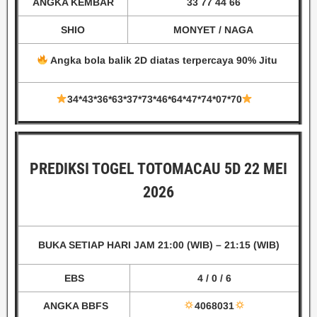
ANGKA KEMBAR
33 77 44 66
SHIO
MONYET / NAGA
Angka bola balik 2D diatas terpercaya 90% Jitu
34*43*36*63*37*73*46*64*47*74*07*70
PREDIKSI
TOGEL TOTOMACAU 5D 22 MEI
2026
BUKA SETIAP HARI
JAM 21:00 (WIB)
– 21:15 (WIB)
EBS
4 / 0 / 6
ANGKA BBFS
4068031