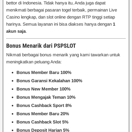
bettor di Indonesia. Tidak hanya itu, Anda juga dapat
menikmati berbagai pasaran togel terbaik, permainan Live
Casino lengkap, dan slot online dengan RTP tinggi setiap
harinya. Semua layanan ini bisa diakses hanya dengan
1
akun saja
.
Bonus Menarik dari PSPSLOT
Nikmati berbagai bonus menarik yang kami tawarkan untuk
meningkatkan peluang Anda:
Bonus Member Baru 100%
Bonus Garansi Kekalahan 100%
Bonus New Member 100%
Bonus Mengajak Teman 10%
Bonus Cashback Sport 8%
Bonus Member Baru 20%
Bonus Cashback Slot 5%
Bonus Deposit Harian 5%