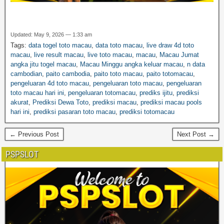
Updated: May 9, 2026 — 1:33 am
Tags:
data togel toto macau
,
data toto macau
,
live draw 4d toto
macau
,
live result macau
,
live toto macau
,
macau
,
Macau Jumat
angka jitu togel macau
,
Macau Minggu angka keluar macau
,
n data
cambodian
,
paito cambodia
,
paito toto macau
,
paito totomacau
,
pengeluaran 4d toto macau
,
pengeluaran toto macau
,
pengeluaran
toto macau hari ini
,
pengeluaran totomacau
,
prediks ijitu
,
prediksi
akurat
,
Prediksi Dewa Toto
,
prediksi macau
,
prediksi macau pools
hari ini
,
prediksi pasaran toto macau
,
prediksi totomacau
← Previous Post
Next Post →
PSPSLOT