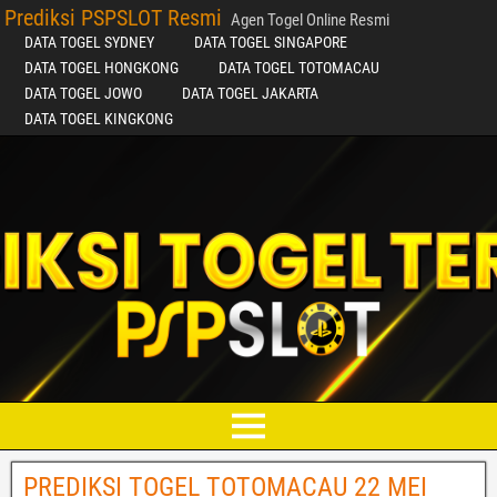
Prediksi PSPSLOT Resmi
Agen Togel Online Resmi
DATA TOGEL SYDNEY
DATA TOGEL SINGAPORE
DATA TOGEL HONGKONG
DATA TOGEL TOTOMACAU
DATA TOGEL JOWO
DATA TOGEL JAKARTA
DATA TOGEL KINGKONG
PREDIKSI TOGEL TOTOMACAU 22 MEI